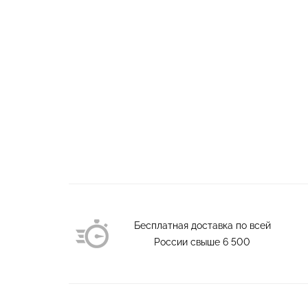
Бесплатная доставка по всей
России свыше
6 500