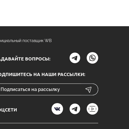
ициальный поставщик WB
АДАВАЙТЕ ВОПРОСЫ:
ОДПИШИТЕСЬ НА НАШИ РАССЫЛКИ:
ОЦСЕТИ