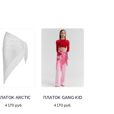
ЛАТОК ARCTIC
ПЛАТОК GANG KID
4 170 руб.
4 170 руб.