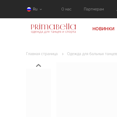
Ru
О нас
Партнерам
НОВИНКИ
Главная страница
Одежда для бальных танцев