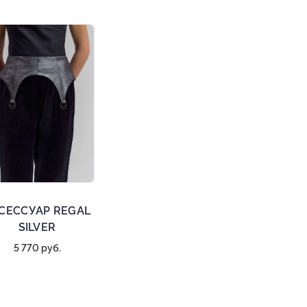
СЕССУАР REGAL
SILVER
5 770 руб.