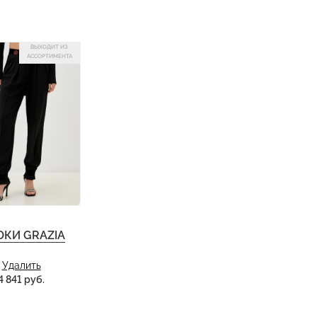
ВЫХОДИТ ИЗ
АССОРТИМЕНТА
КИ GRAZIA
Удалить
4 841 руб.