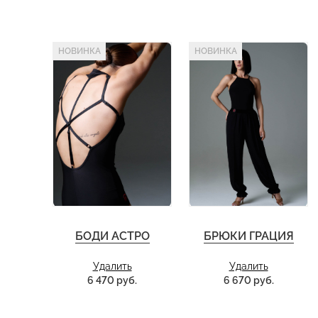
НОВИНКА
НОВИНКА
БОДИ АСТРО
БРЮКИ ГРАЦИЯ
Удалить
Удалить
6 470 руб.
6 670 руб.