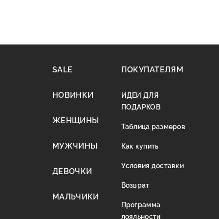
SALE
ПОКУПАТЕЛЯМ
НОВИНКИ
ИДЕИ ДЛЯ
ПОДАРКОВ
ЖЕНЩИНЫ
Таблица размеров
МУЖЧИНЫ
Как купить
Условия доставки
ДЕВОЧКИ
Возврат
МАЛЬЧИКИ
Программа
лояльности