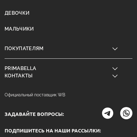
ДЕВОЧКИ
МАЛЬЧИКИ
ПОКУПАТЕЛЯМ
PRIMABELLA
КОНТАКТЫ
Официальный поставщик WB
ЗАДАВАЙТЕ ВОПРОСЫ:
ПОДПИШИТЕСЬ НА НАШИ РАССЫЛКИ: