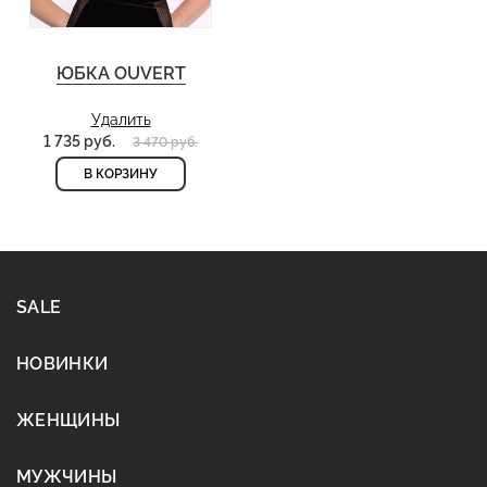
ЮБКА OUVERT
Удалить
1 735 руб.
3 470 руб.
В КОРЗИНУ
SALE
НОВИНКИ
ЖЕНЩИНЫ
МУЖЧИНЫ