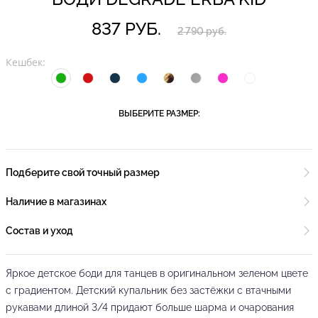
837 РУБ.
2 790 руб.
Кешбек:
ВЫБЕРИТЕ РАЗМЕР:
Подберите свой точный размер
Наличие в магазинах
Состав и уход
Яркое детское боди для танцев в оригинальном зеленом цвете
с градиентом. Детский купальник без застёжки с втачными
рукавами длиной 3/4 придают больше шарма и очарования