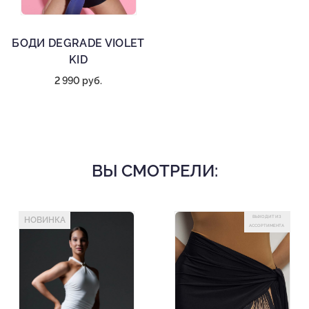
БОДИ DEGRADE VIOLET
KID
2 990 руб.
ВЫ СМОТРЕЛИ:
ВЫХОДИТ ИЗ
НОВИНКА
АССОРТИМЕНТА