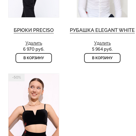
БРЮКИ PRECISO
РУБАШКА ELEGANT WHITE
Удалить
Удалить
6 970 руб.
5 964 руб.
В КОРЗИНУ
В КОРЗИНУ
-50%