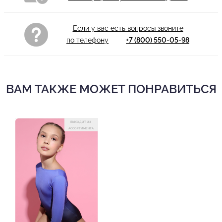
Если у вас есть вопросы звоните
по телефону
+7 (800) 550-05-98
ВАМ ТАКЖЕ МОЖЕТ ПОНРАВИТЬСЯ
ВЫХОДИТ ИЗ
АССОРТИМЕНТА