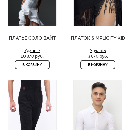
ПЛАТЬЕ СОЛО ВАЙТ
ПЛАТОК SIMPLICITY KID
Удалить
Удалить
10 370 руб.
3 870 руб.
В КОРЗИНУ
В КОРЗИНУ