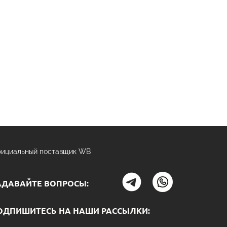
ициальный поставщик WB
АДАВАЙТЕ ВОПРОСЫ:
ОДПИШИТЕСЬ НА НАШИ РАССЫЛКИ: