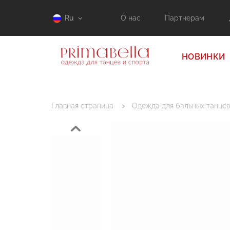
Ru
О нас
Партнерам
НОВИНКИ
Главная страница
Одежда для бальных танцев