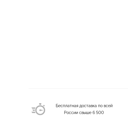
Бесплатная доставка по всей
России свыше
6 500