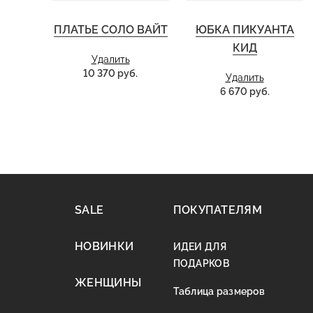
ПЛАТЬЕ СОЛО ВАЙТ
ЮБКА ПИКУАНТА
КИД
Удалить
10 370 руб.
Удалить
6 670 руб.
SALE
ПОКУПАТЕЛЯМ
НОВИНКИ
ИДЕИ ДЛЯ
ПОДАРКОВ
ЖЕНЩИНЫ
Таблица размеров