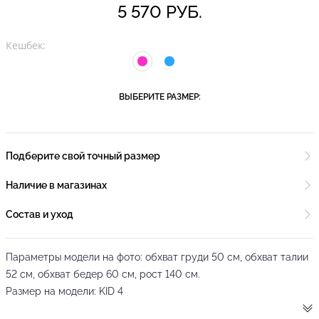
5 570 РУБ.
Кешбек:
ВЫБЕРИТЕ РАЗМЕР:
Подберите свой точный размер
Наличие в магазинах
Состав и уход
Параметры модели на фото: обхват груди 50 см, обхват талии
52 см, обхват бедер 60 см, рост 140 см.
Размер на модели: KID 4