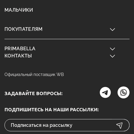
МАЛЬЧИКИ
ПОКУПАТЕЛЯМ
PRIMABELLA
КОНТАКТЫ
Официальный поставщик WB
ЗАДАВАЙТЕ ВОПРОСЫ:
ПОДПИШИТЕСЬ НА НАШИ РАССЫЛКИ: