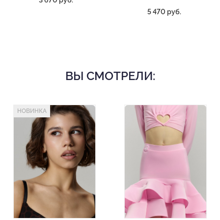
3 670 руб.
5 470 руб.
ВЫ СМОТРЕЛИ:
НОВИНКА