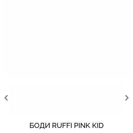
БОДИ RUFFI PINK KID