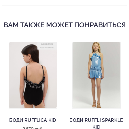
ВАМ ТАКЖЕ МОЖЕТ ПОНРАВИТЬСЯ
ВЫХОДИТ ИЗ
АССОРТИМЕНТА
БОДИ RUFFLICA KID
БОДИ RUFFLI SPARKLE
KID