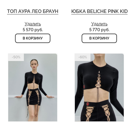
ТОП АУРА ЛЕО БРАУН
ЮБКА BELICHE PINK KID
Удалить
Удалить
5 570 руб.
5 770 руб.
В КОРЗИНУ
В КОРЗИНУ
-50%
-60%