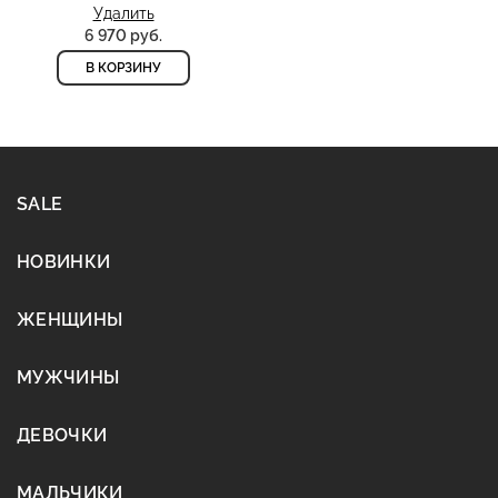
Удалить
6 970 руб.
В КОРЗИНУ
SALE
НОВИНКИ
ЖЕНЩИНЫ
МУЖЧИНЫ
ДЕВОЧКИ
МАЛЬЧИКИ