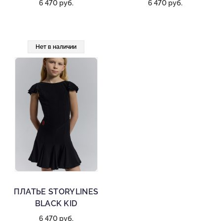
6 470 руб.
6 470 руб.
Нет в наличии
ПЛАТЬЕ STORYLINES
BLACK KID
6 470 руб.