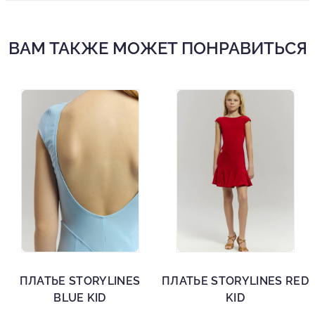
ВАМ ТАКЖЕ МОЖЕТ ПОНРАВИТЬСЯ
ПЛАТЬЕ STORYLINES
ПЛАТЬЕ STORYLINES RED
BLUE KID
KID