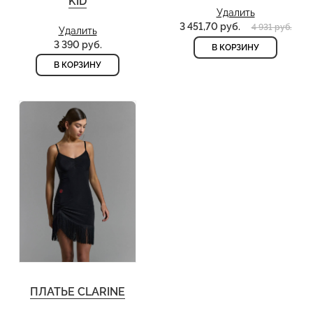
KID
Удалить
3 451,70 руб.
4 931 руб.
Удалить
3 390 руб.
В КОРЗИНУ
В КОРЗИНУ
ПЛАТЬЕ CLARINE