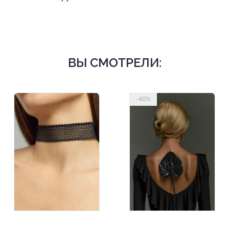
ВЫ СМОТРЕЛИ:
-40%