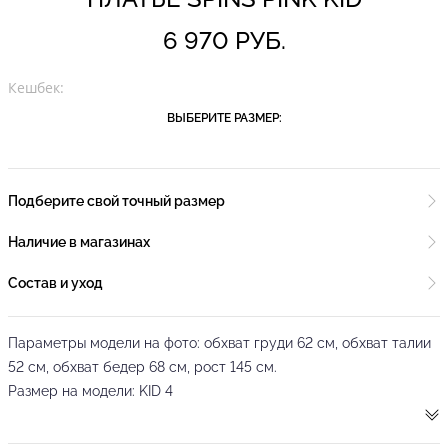
6 970 РУБ.
Кешбек:
ВЫБЕРИТЕ РАЗМЕР:
Подберите свой точный размер
Наличие в магазинах
Состав и уход
Параметры модели на фото: обхват груди 62 см, обхват талии
52 см, обхват бедер 68 см, рост 145 см.
Размер на модели: KID 4
Детское розовое платье от бренда танцевальной одежды