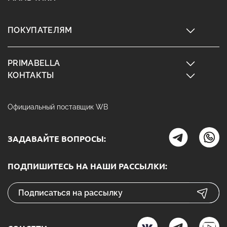
ПОКУПАТЕЛЯМ
PRIMABELLA
КОНТАКТЫ
Официальный поставщик WB
ЗАДАВАЙТЕ ВОПРОСЫ:
ПОДПИШИТЕСЬ НА НАШИ РАССЫЛКИ: