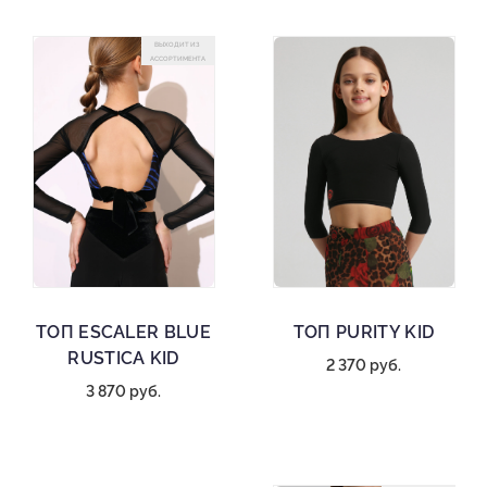
ВЫХОДИТ ИЗ
АССОРТИМЕНТА
ТОП ESCALER BLUE
ТОП PURITY KID
RUSTICA KID
2 370 руб.
3 870 руб.