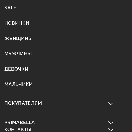
SALE
НОВИНКИ
ЖЕНЩИНЫ
МУЖЧИНЫ
ДЕВОЧКИ
МАЛЬЧИКИ
ПОКУПАТЕЛЯМ
PRIMABELLA
КОНТАКТЫ