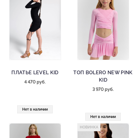
ПЛАТЬЕ LEVEL KID
ТОП BOLERO NEW PINK
KID
4 470 руб.
3 970 руб.
Нет в наличии
Нет в наличии
НОВИНКА