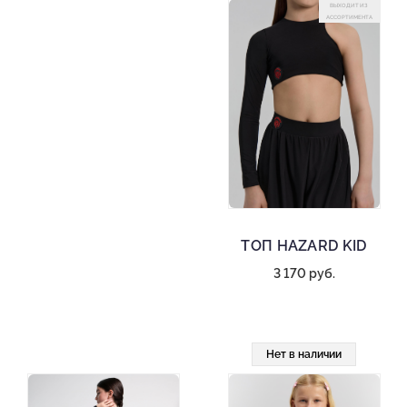
ВЫХОДИТ ИЗ
АССОРТИМЕНТА
ТОП HAZARD KID
3 170 руб.
Нет в наличии