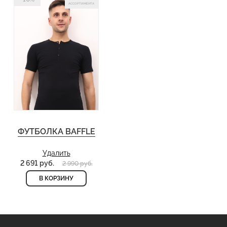
АССОРТИМЕНТА
ФУТБОЛКА BAFFLE
Удалить
2 691 руб.
2 990 руб.
В КОРЗИНУ