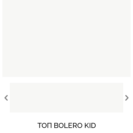
ТОП BOLERO KID