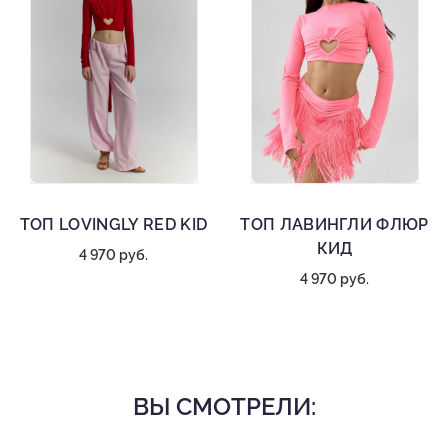
ТОП LOVINGLY RED KID
ТОП ЛАВИНГЛИ ФЛЮР
КИД
4 970 руб.
4 970 руб.
ВЫ СМОТРЕЛИ: