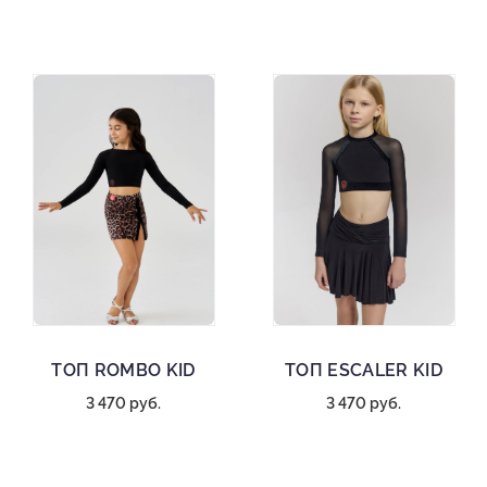
ТОП ROMBO KID
ТОП ESCALER KID
3 470 руб.
3 470 руб.