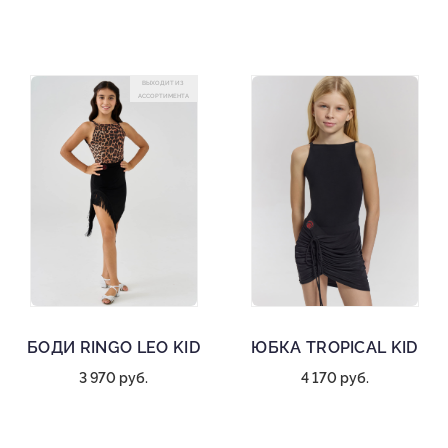
ВЫХОДИТ ИЗ
АССОРТИМЕНТА
БОДИ RINGO LEO KID
ЮБКА TROPICAL KID
3 970 руб.
4 170 руб.