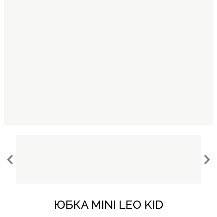
ЮБКА MINI LEO KID