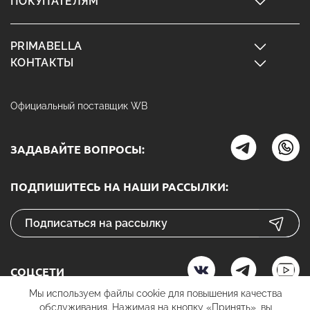
ПОКУПАТЕЛЯМ
PRIMABELLA
КОНТАКТЫ
Официальный поставщик WB
ЗАДАВАЙТЕ ВОПРОСЫ:
ПОДПИШИТЕСЬ НА НАШИ РАССЫЛКИ:
СОЦСЕТИ
Мы используем файлы cookie для повышения качества
обслуживания. Нажимая на кнопку «Принять», вы