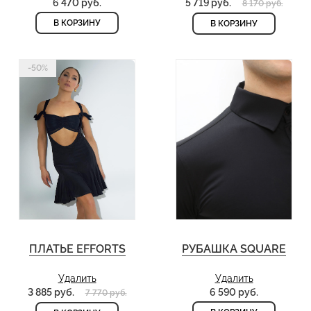
6 470 руб.
5 719 руб.
8 170 руб.
В КОРЗИНУ
В КОРЗИНУ
-50%
ПЛАТЬЕ EFFORTS
РУБАШКА SQUARE
Удалить
Удалить
3 885 руб.
6 590 руб.
7 770 руб.