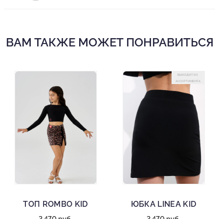
ВАМ ТАКЖЕ МОЖЕТ ПОНРАВИТЬСЯ
ВЫХОДИТ ИЗ
АССОРТИМЕНТА
ТОП ROMBO KID
ЮБКА LINEA KID