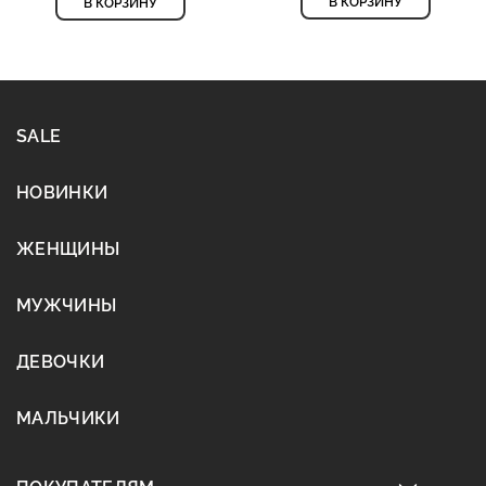
В КОРЗИНУ
В КОРЗИНУ
SALE
НОВИНКИ
ЖЕНЩИНЫ
МУЖЧИНЫ
ДЕВОЧКИ
МАЛЬЧИКИ