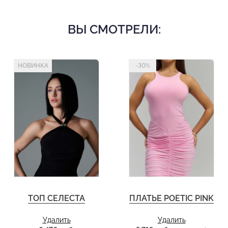
ВЫ СМОТРЕЛИ:
НОВИНКА
-30%
ТОП СЕЛЕСТА
ПЛАТЬЕ POETIC PINK
Удалить
Удалить