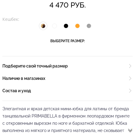
4 470 РУБ.
Кешбек:
ВЫБЕРИТЕ РАЗМЕР:
Подберите свой точный размер
Наличие в магазинах
Состав и уход
Элегантная и яркая детская мини-юбка для латины от бренда
танцевальной PRIMABELLA в фирменном леопардовом принте
с откровенным вырезом по ноге и бархатной отделкой. Юбка
выполнена из мягкого и приятного материала, не сковывает