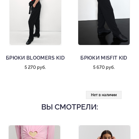
БРЮКИ BLOOMERS KID
БРЮКИ MISFIT KID
5 270 руб.
5 670 руб.
Нет в наличии
ВЫ СМОТРЕЛИ: