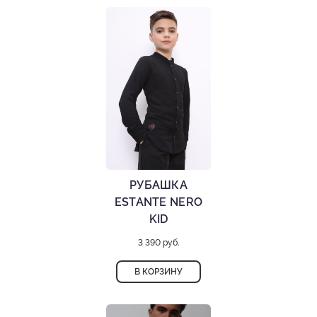
РУБАШКА
ESTANTE NERO
KID
3 390 руб.
В КОРЗИНУ