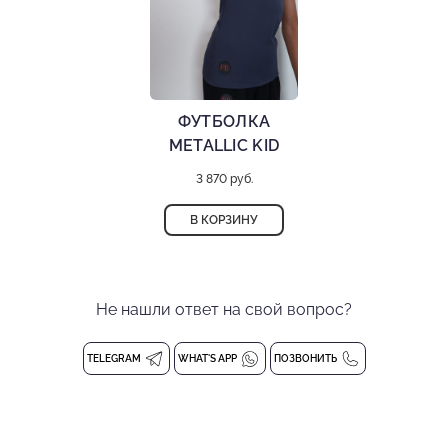
ФУТБОЛКА
METALLIC KID
3 870 руб.
В КОРЗИНУ
Не нашли ответ на свой вопрос?
TELEGRAM
WHAT'S APP
ПОЗВОНИТЬ