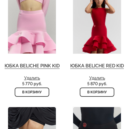
ЮБКА BELICHE PINK KID
ЮБКА BELICHE RED KID
Удалить
Удалить
5 770 руб.
5 870 руб.
В КОРЗИНУ
В КОРЗИНУ