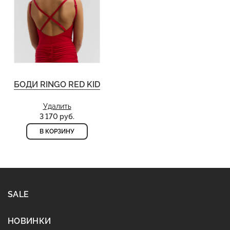
БОДИ RINGO RED KID
Удалить
3 170 руб.
В КОРЗИНУ
SALE
НОВИНКИ