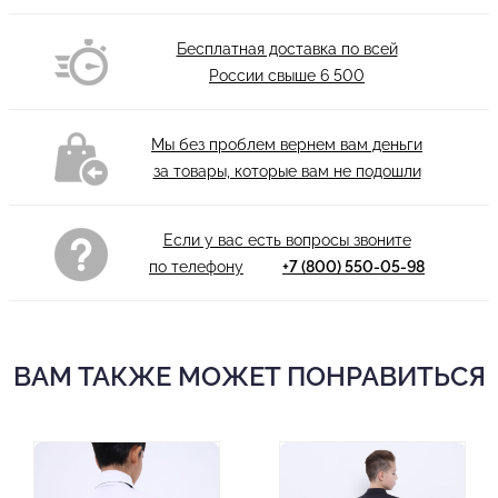
Бесплатная доставка по всей
России свыше
6 500
Мы без проблем вернем вам деньги
за товары, которые вам не подошли
Если у вас есть вопросы звоните
по телефону
+7 (800) 550-05-98
ВАМ ТАКЖЕ МОЖЕТ ПОНРАВИТЬСЯ