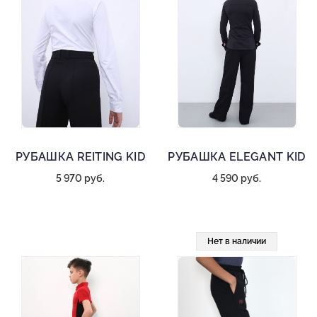
РУБАШКА REITING KID
РУБАШКА ELEGANT KID
5 970 руб.
4 590 руб.
Нет в наличии