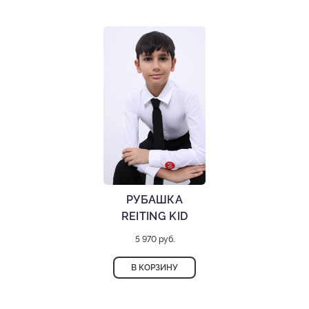
РУБАШКА
REITING KID
5 970 руб.
В КОРЗИНУ