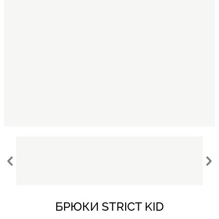
БРЮКИ STRICT KID