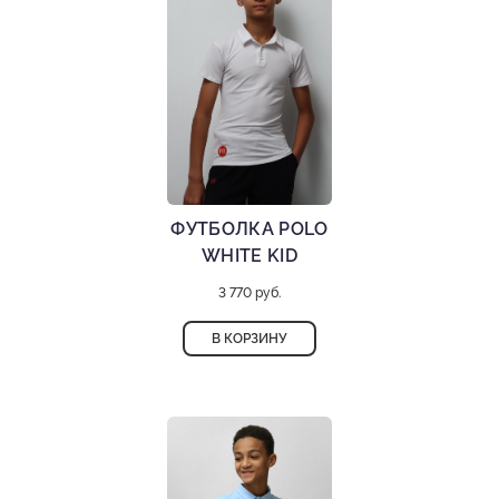
ФУТБОЛКА POLO
WHITE KID
3 770 руб.
В КОРЗИНУ