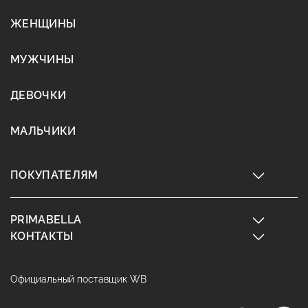
ЖЕНЩИНЫ
МУЖЧИНЫ
ДЕВОЧКИ
МАЛЬЧИКИ
ПОКУПАТЕЛЯМ
PRIMABELLA
КОНТАКТЫ
Официальный поставщик WB