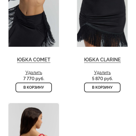
ЮБКА COMET
ЮБКА CLARINE
Удалить
Удалить
7 770 руб.
5 870 руб.
В КОРЗИНУ
В КОРЗИНУ