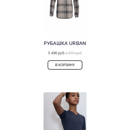
РУБАШКА URBAN
5 496 руб.
6 870 руб.
В КОРЗИНУ