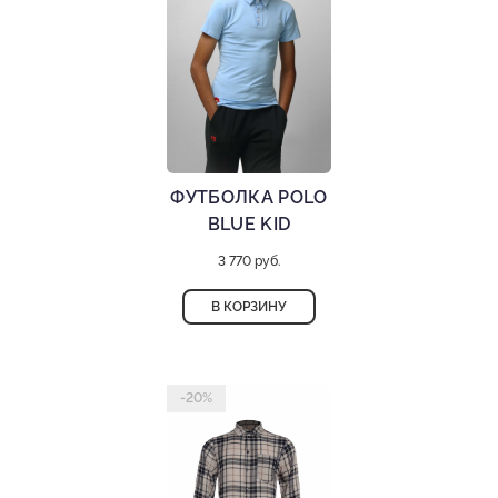
ФУТБОЛКА POLO
BLUE KID
3 770 руб.
В КОРЗИНУ
-20%