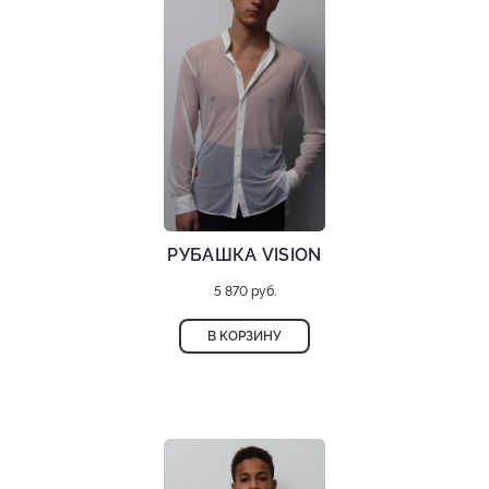
РУБАШКА VISION
5 870 руб.
В КОРЗИНУ