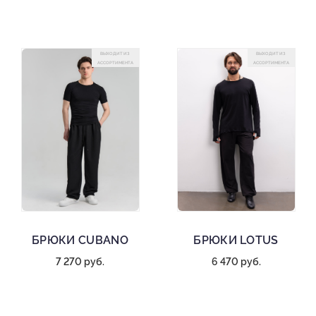
ВЫХОДИТ ИЗ
ВЫХОДИТ ИЗ
АССОРТИМЕНТА
АССОРТИМЕНТА
БРЮКИ CUBANO
БРЮКИ LOTUS
7 270 руб.
6 470 руб.