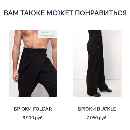
ВАМ ТАКЖЕ МОЖЕТ ПОНРАВИТЬСЯ
ВЫХОДИТ ИЗ
АССОРТИМЕНТА
БРЮКИ FOLDAR
БРЮКИ BUCKLE
6 900 руб.
7 050 руб.