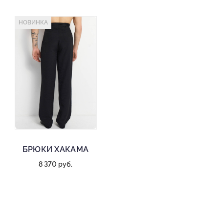
НОВИНКА
БРЮКИ ХАКАМА
8 370 руб.