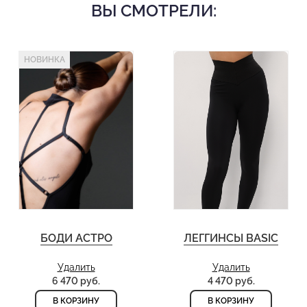
ВЫ СМОТРЕЛИ:
НОВИНКА
БОДИ АСТРО
ЛЕГГИНСЫ BASIC
Удалить
Удалить
6 470 руб.
4 470 руб.
В КОРЗИНУ
В КОРЗИНУ