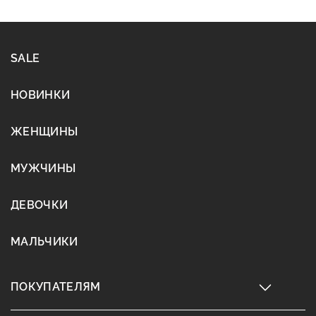
SALE
НОВИНКИ
ЖЕНЩИНЫ
МУЖЧИНЫ
ДЕВОЧКИ
МАЛЬЧИКИ
ПОКУПАТЕЛЯМ