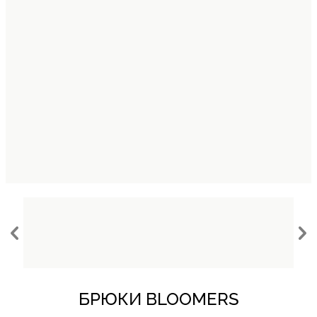
БРЮКИ BLOOMERS