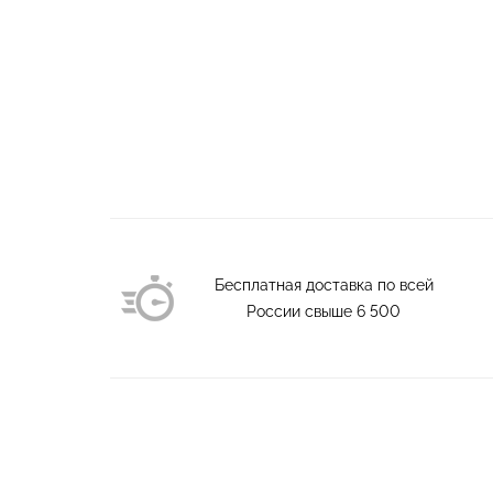
Бесплатная доставка по всей
России свыше
6 500