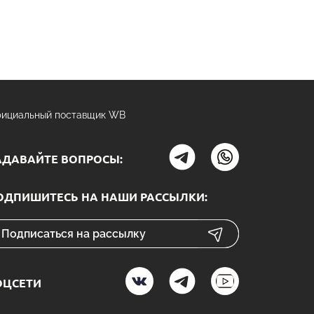
ициальный поставщик WB
АДАВАЙТЕ ВОПРОСЫ:
ОДПИШИТЕСЬ НА НАШИ РАССЫЛКИ:
ОЦСЕТИ