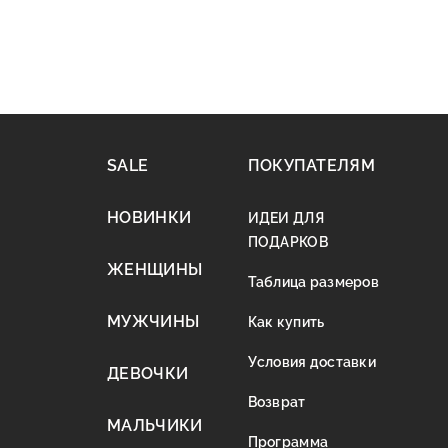
SALE
ПОКУПАТЕЛЯМ
НОВИНКИ
ИДЕИ ДЛЯ
ПОДАРКОВ
ЖЕНЩИНЫ
Таблица размеров
МУЖЧИНЫ
Как купить
Условия доставки
ДЕВОЧКИ
Возврат
МАЛЬЧИКИ
Программа