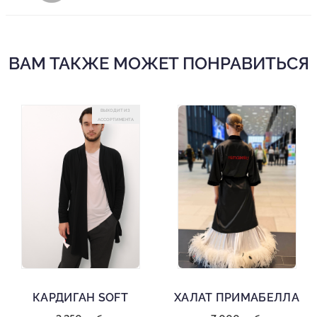
ВАМ ТАКЖЕ МОЖЕТ ПОНРАВИТЬСЯ
ВЫХОДИТ ИЗ
АССОРТИМЕНТА
КАРДИГАН SOFT
ХАЛАТ ПРИМАБЕЛЛА