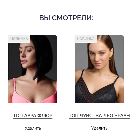
ВЫ СМОТРЕЛИ:
НОВИНКА
НОВИНКА
ТОП АУРА ФЛЮР
ТОП ЧУВСТВА ЛЕО БРАУН
Удалить
Удалить