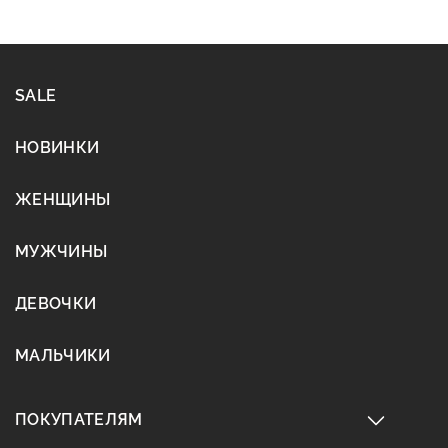
SALE
НОВИНКИ
ЖЕНЩИНЫ
МУЖЧИНЫ
ДЕВОЧКИ
МАЛЬЧИКИ
ПОКУПАТЕЛЯМ