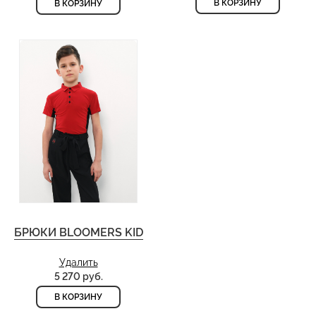
В КОРЗИНУ
В КОРЗИНУ
БРЮКИ BLOOMERS KID
Удалить
5 270 руб.
В КОРЗИНУ