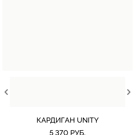
КАРДИГАН UNITY
5 370 РУБ.