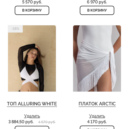
5 570 руб.
6 970 руб.
В КОРЗИНУ
В КОРЗИНУ
-15%
ТОП ALLURING WHITE
ПЛАТОК ARCTIC
Удалить
Удалить
3 884,50 руб.
4 170 руб.
4 570 руб.