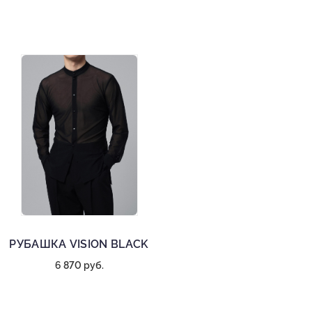
РУБАШКА VISION BLACK
6 870 руб.