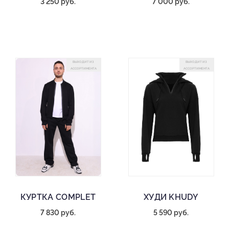
3 250 руб.
7 000 руб.
ВЫХОДИТ ИЗ
ВЫХОДИТ ИЗ
АССОРТИМЕНТА
АССОРТИМЕНТА
КУРТКА COMPLET
ХУДИ KHUDY
7 830 руб.
5 590 руб.