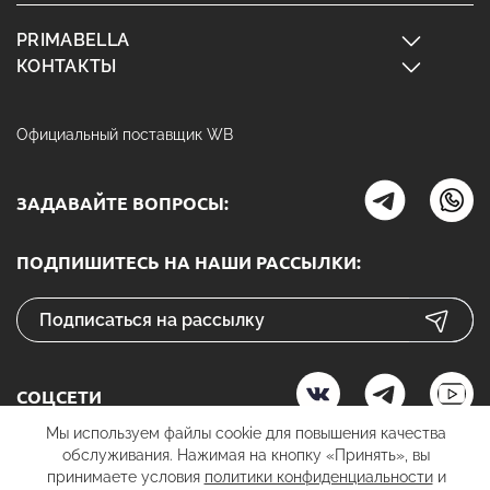
PRIMABELLA
КОНТАКТЫ
Официальный поставщик WB
ЗАДАВАЙТЕ ВОПРОСЫ:
ПОДПИШИТЕСЬ НА НАШИ РАССЫЛКИ:
СОЦСЕТИ
Мы используем файлы cookie для повышения качества
обслуживания. Нажимая на кнопку «Принять», вы
принимаете условия
политики конфиденциальности
и