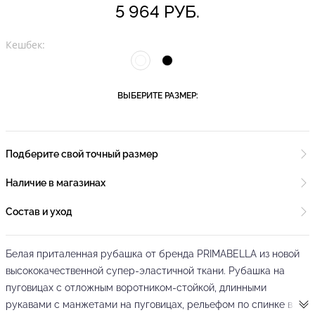
5 964 РУБ.
Кешбек:
ВЫБЕРИТЕ РАЗМЕР:
Подберите свой точный размер
Наличие в магазинах
Состав и уход
Белая приталенная рубашка от бренда PRIMABELLA из новой
высококачественной супер-эластичной ткани. Рубашка на
пуговицах с отложным воротником-стойкой, длинными
рукавами с манжетами на пуговицах, рельефом по спинке в