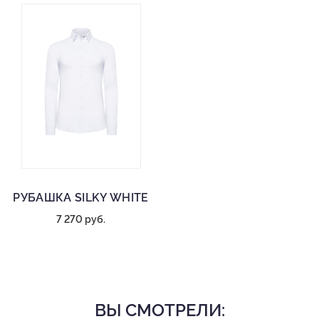
РУБАШКА SILKY WHITE
7 270 руб.
ВЫ СМОТРЕЛИ: