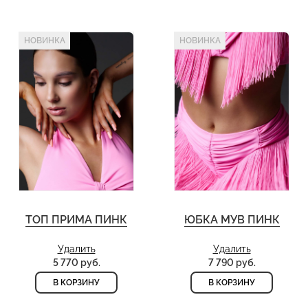
НОВИНКА
НОВИНКА
ТОП ПРИМА ПИНК
ЮБКА МУВ ПИНК
Удалить
Удалить
5 770 руб.
7 790 руб.
В КОРЗИНУ
В КОРЗИНУ