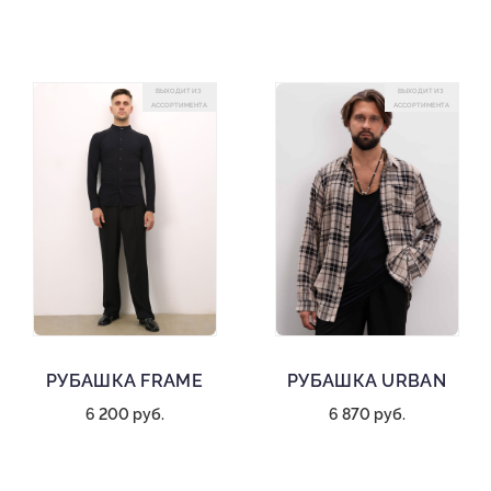
ВЫХОДИТ ИЗ
ВЫХОДИТ ИЗ
АССОРТИМЕНТА
АССОРТИМЕНТА
РУБАШКА FRAME
РУБАШКА URBAN
6 200 руб.
6 870 руб.