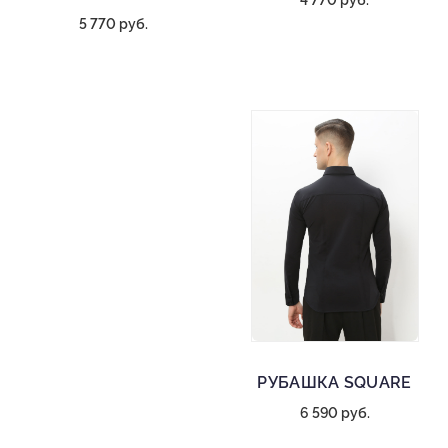
4 770 руб.
5 770 руб.
РУБАШКА SQUARE
6 590 руб.