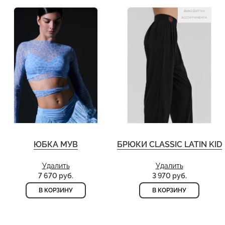
ВЫХОДИТ ИЗ
АССОРТИМЕНТА
ЮБКА МУВ
БРЮКИ CLASSIC LATIN KID
Удалить
Удалить
7 670 руб.
3 970 руб.
В КОРЗИНУ
В КОРЗИНУ