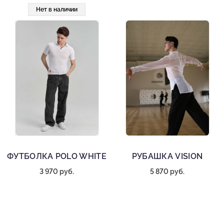
Нет в наличии
ФУТБОЛКА POLO WHITE
РУБАШКА VISION
3 970 руб.
5 870 руб.