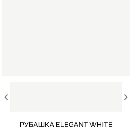
РУБАШКА ELEGANT WHITE