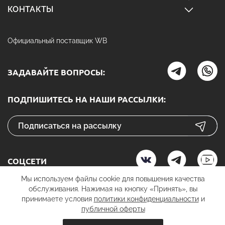
КОНТАКТЫ
Официальный поставщик WB
ЗАДАВАЙТЕ ВОПРОСЫ:
ПОДПИШИТЕСЬ НА НАШИ РАССЫЛКИ:
СОЦСЕТИ
Мы используем файлы cookie для повышения качества
обслуживания. Нажимая на кнопку «Принять», вы
принимаете условия
политики конфиденциальности
и
К ОПЛАТЕ
публичной оферты