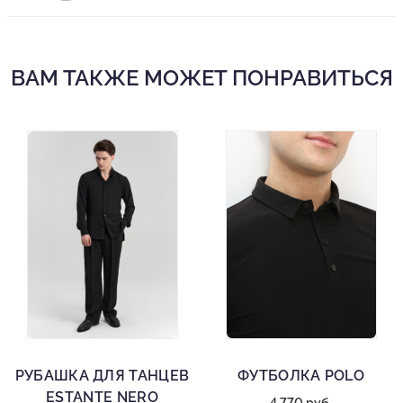
ВАМ ТАКЖЕ МОЖЕТ ПОНРАВИТЬСЯ
РУБАШКА ДЛЯ ТАНЦЕВ
ФУТБОЛКА POLO
ESTANTE NERO