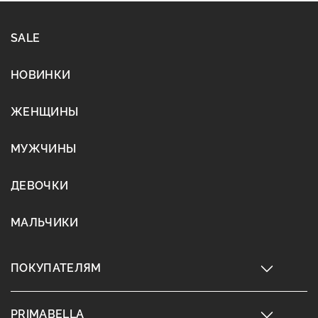
SALE
НОВИНКИ
ЖЕНЩИНЫ
МУЖЧИНЫ
ДЕВОЧКИ
МАЛЬЧИКИ
ПОКУПАТЕЛЯМ
PRIMABELLA