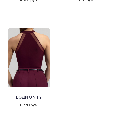
4 970 руб.
5 870 руб.
БОДИ UNITY
6 770 руб.