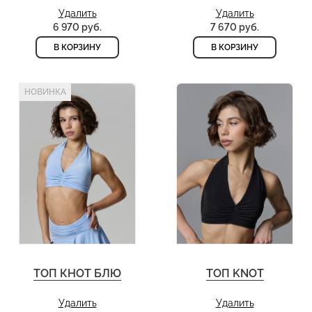
Удалить
Удалить
6 970 руб.
7 670 руб.
В КОРЗИНУ
В КОРЗИНУ
НОВИНКА
ТОП КНОТ БЛЮ
ТОП KNOT
Удалить
Удалить