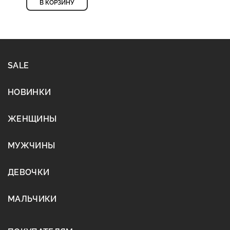
В КОРЗИНУ
SALE
НОВИНКИ
ЖЕНЩИНЫ
МУЖЧИНЫ
ДЕВОЧКИ
МАЛЬЧИКИ