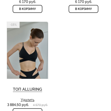
6 170 руб.
6 170 руб.
В КОРЗИНУ
В КОРЗИНУ
-15%
ТОП ALLURING
Удалить
3 884,50 руб.
4 570 руб.