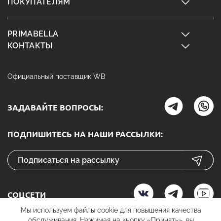
ПОКУПАТЕЛЯМ
PRIMABELLA
КОНТАКТЫ
Официальный поставщик WB
ЗАДАВАЙТЕ ВОПРОСЫ:
ПОДПИШИТЕСЬ НА НАШИ РАССЫЛКИ:
СОЦСЕТИ
Мы используем файлы cookie для повышения качества
обслуживания. Нажимая на кнопку «Принять», вы