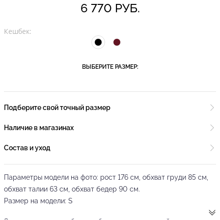
6 770 РУБ.
Кешбек:
ВЫБЕРИТЕ РАЗМЕР:
Подберите свой точный размер
Наличие в магазинах
Состав и уход
Параметры модели на фото: рост 176 см, обхват груди 85 см,
обхват талии 63 см, обхват бедер 90 см.
Размер на модели: S