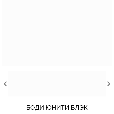
БОДИ ЮНИТИ БЛЭК