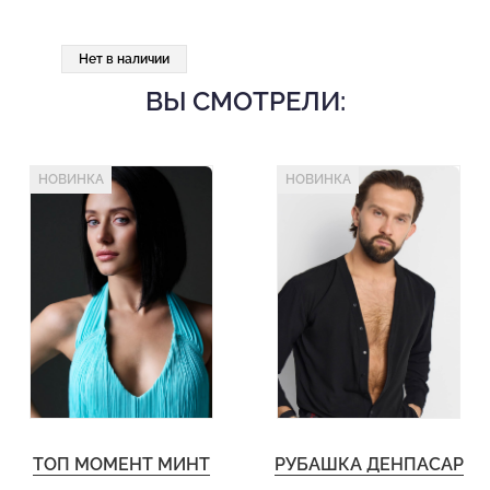
Нет в наличии
ВЫ СМОТРЕЛИ:
НОВИНКА
НОВИНКА
ТОП МОМЕНТ МИНТ
РУБАШКА ДЕНПАСАР