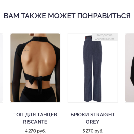
ВАМ ТАКЖЕ МОЖЕТ ПОНРАВИТЬСЯ
ВЫХОДИТ ИЗ
АССОРТИМЕНТА
ТОП ДЛЯ ТАНЦЕВ
БРЮКИ STRAIGHT
RISCANTE
GREY
4 270 руб.
5 270 руб.