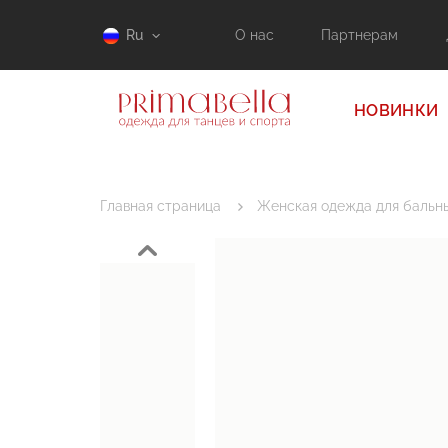
Ru
О нас
Партнерам
НОВИНКИ
Главная страница
Женская одежда для бальны