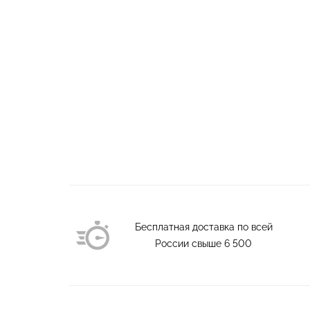
Бесплатная доставка по всей
России свыше
6 500