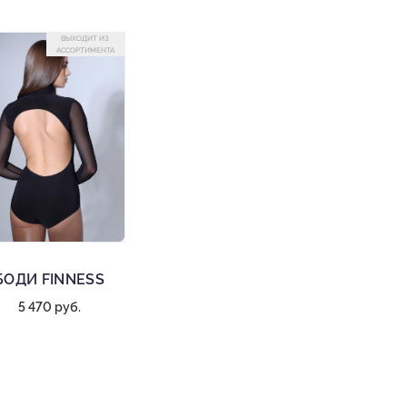
ВЫХОДИТ ИЗ
АССОРТИМЕНТА
БОДИ FINNESS
5 470 руб.