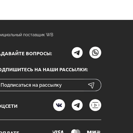
ициальный поставщик WB
АДАВАЙТЕ ВОПРОСЫ:
ОДПИШИТЕСЬ НА НАШИ РАССЫЛКИ:
ОЦСЕТИ
 ОПЛАТЕ