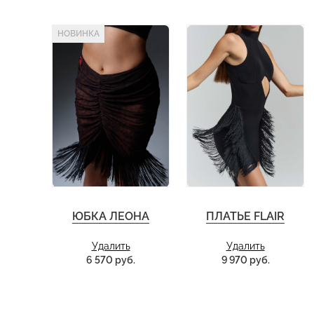
НОВИНКА
ЮБКА ЛЕОНА
ПЛАТЬЕ FLAIR
Удалить
Удалить
6 570 руб.
9 970 руб.