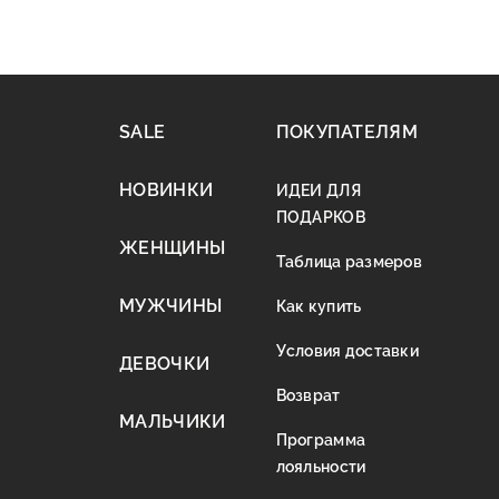
SALE
ПОКУПАТЕЛЯМ
НОВИНКИ
ИДЕИ ДЛЯ
ПОДАРКОВ
ЖЕНЩИНЫ
Таблица размеров
МУЖЧИНЫ
Как купить
Условия доставки
ДЕВОЧКИ
Возврат
МАЛЬЧИКИ
Программа
лояльности