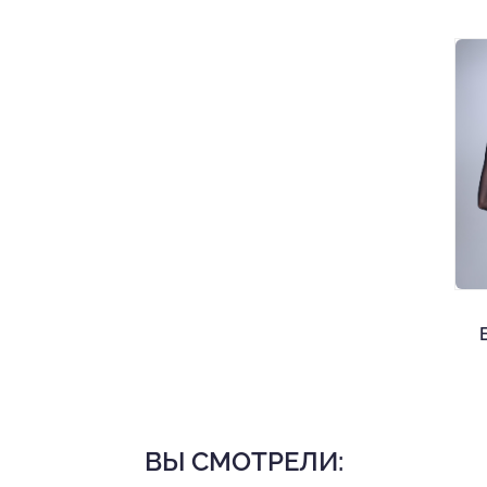
ВЫ СМОТРЕЛИ: