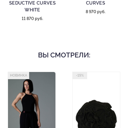
SEDUCTIVE CURVES
CURVES
WHITE
8 970 руб.
11 870 руб.
ВЫ СМОТРЕЛИ:
НОВИНКА
-15%