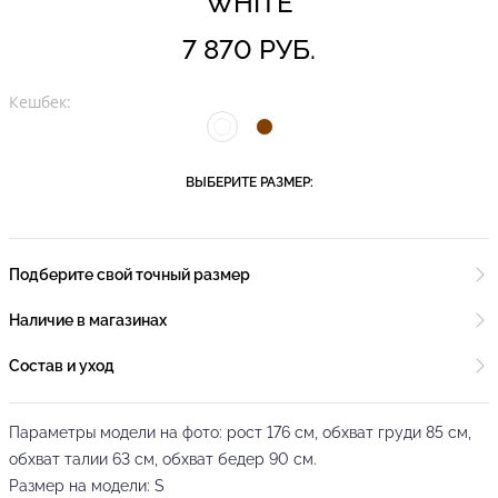
WHITE
7 870 РУБ.
Кешбек:
ВЫБЕРИТЕ РАЗМЕР:
Подберите свой точный размер
Наличие в магазинах
Состав и уход
Параметры модели на фото: рост 176 см, обхват груди 85 см,
обхват талии 63 см, обхват бедер 90 см.
Размер на модели: S