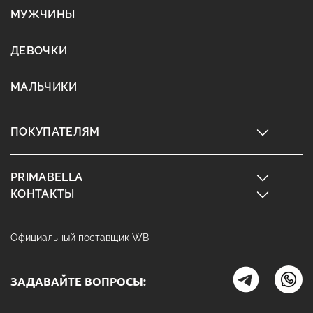
МУЖЧИНЫ
ДЕВОЧКИ
МАЛЬЧИКИ
ПОКУПАТЕЛЯМ
PRIMABELLA
КОНТАКТЫ
Официальный поставщик WB
ЗАДАВАЙТЕ ВОПРОСЫ: