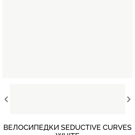
ВЕЛОСИПЕДКИ SEDUCTIVE CURVES