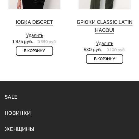
ЮБКА DISCRET
БРЮКИ CLASSIC LATIN
HACQUI
Удалить
1 975 руб.
3 950 руб.
Удалить
930 руб.
3 100 руб.
В КОРЗИНУ
В КОРЗИНУ
SALE
НОВИНКИ
ЖЕНЩИНЫ