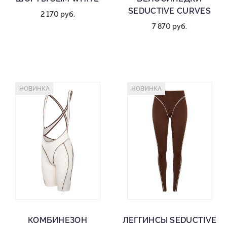
SEDUCTIVE CURVES
2 170 руб.
7 870 руб.
НОВИНКА
НОВИНКА
КОМБИНЕЗОН
ЛЕГГИНСЫ SEDUCTIVE