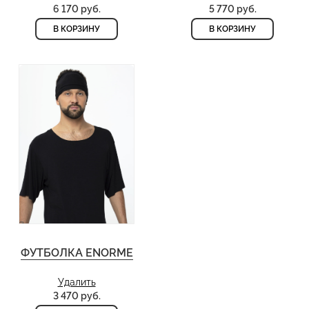
6 170 руб.
5 770 руб.
В КОРЗИНУ
В КОРЗИНУ
ФУТБОЛКА ENORME
Удалить
3 470 руб.