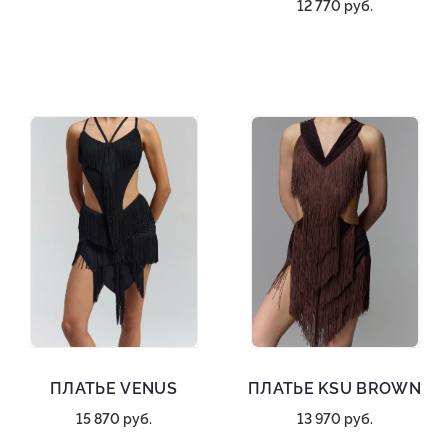
12 770 руб.
ПЛАТЬЕ VENUS
ПЛАТЬЕ KSU BROWN
15 870 руб.
13 970 руб.