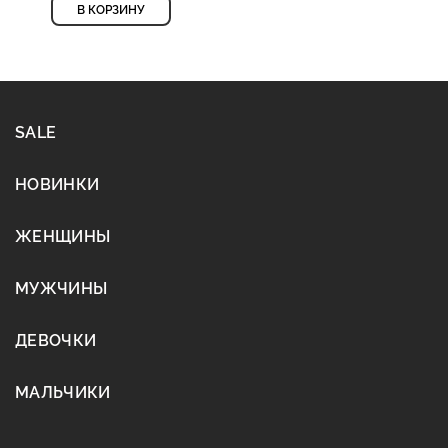
В КОРЗИНУ
SALE
НОВИНКИ
ЖЕНЩИНЫ
МУЖЧИНЫ
ДЕВОЧКИ
МАЛЬЧИКИ