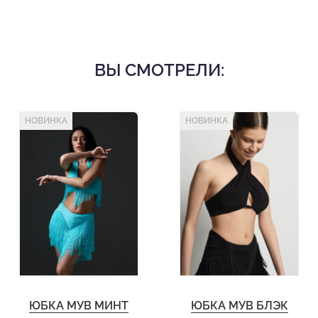
ВЫ СМОТРЕЛИ:
НОВИНКА
НОВИНКА
ЮБКА МУВ МИНТ
ЮБКА МУВ БЛЭК