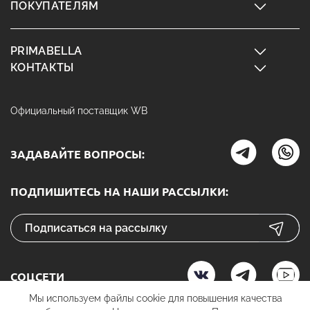
ПОКУПАТЕЛЯМ
PRIMABELLA
КОНТАКТЫ
Официальный поставщик WB
ЗАДАВАЙТЕ ВОПРОСЫ:
ПОДПИШИТЕСЬ НА НАШИ РАССЫЛКИ:
СОЦСЕТИ
Мы используем файлы cookie для повышения качества