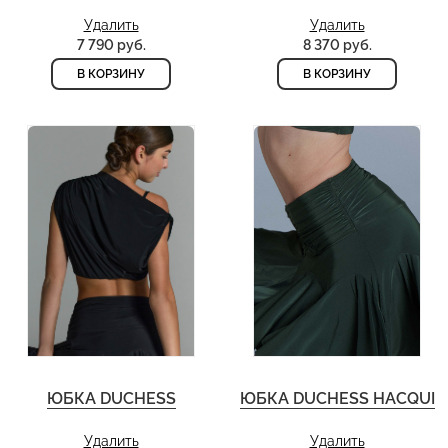
Удалить
Удалить
7 790 руб.
8 370 руб.
В КОРЗИНУ
В КОРЗИНУ
ЮБКА DUCHESS
ЮБКА DUCHESS HACQUI
Удалить
Удалить