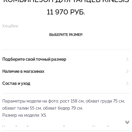
11 970 РУБ.
Кешбек:
ВЫБЕРИТЕ РАЗМЕР:
Подберите свой точный размер
Наличие в магазинах
Состав и уход
Параметры модели на фото: рост 158 см, обхват груди 75 см,
обхват талии 55 см, обхват бедер 79 см.
Размер на модели: XS
Черный комбинезон, созданный совместно с Ксенией