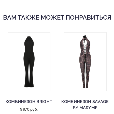
ВАМ ТАКЖЕ МОЖЕТ ПОНРАВИТЬСЯ
КОМБИНЕЗОН BRIGHT
КОМБИНЕЗОН SAVAGE
BY MARYME
9 970 руб.