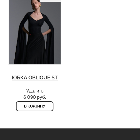
ЮБКА OBLIQUE ST
Удалить
6 090 руб.
В КОРЗИНУ