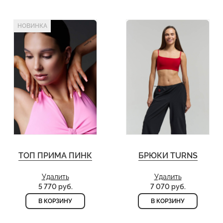
НОВИНКА
ТОП ПРИМА ПИНК
БРЮКИ TURNS
Удалить
Удалить
5 770 руб.
7 070 руб.
В КОРЗИНУ
В КОРЗИНУ