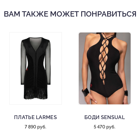
ВАМ ТАКЖЕ МОЖЕТ ПОНРАВИТЬСЯ
ПЛАТЬЕ LARMES
БОДИ SENSUAL
7 890 руб.
5 470 руб.