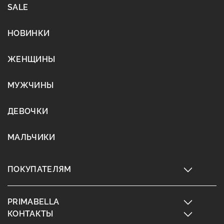
SALE
НОВИНКИ
ЖЕНЩИНЫ
МУЖЧИНЫ
ДЕВОЧКИ
МАЛЬЧИКИ
ПОКУПАТЕЛЯМ
PRIMABELLA
КОНТАКТЫ