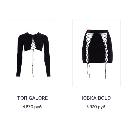
ТОП GALORE
ЮБКА BOLD
4 870 руб.
5 970 руб.