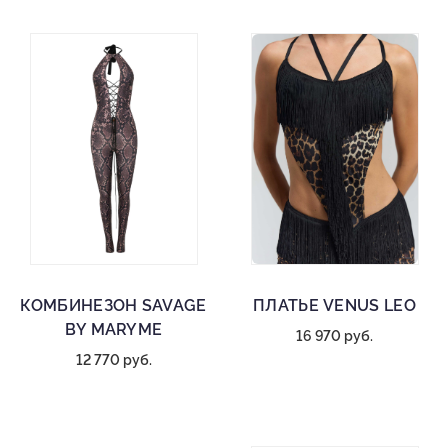
КОМБИНЕЗОН SAVAGE
ПЛАТЬЕ VENUS LEO
BY MARYME
16 970 руб.
12 770 руб.