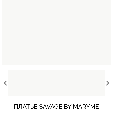
ПЛАТЬЕ SAVAGE BY MARYME