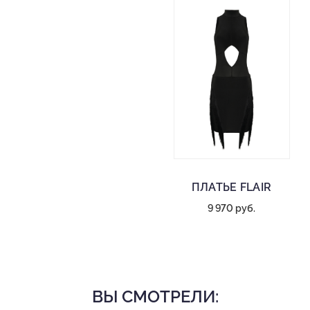
ПЛАТЬЕ FLAIR
9 970 руб.
ВЫ СМОТРЕЛИ: