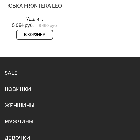
ЮБКА FRONTERA LEO
Удалить
5 094 руб.
8 490 руб.
В КОРЗИНУ
SALE
НОВИНКИ
ЖЕНЩИНЫ
МУЖЧИНЫ
ДЕВОЧКИ