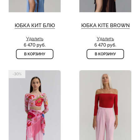
ЮБКА КИТ БЛЮ
ЮБКА KITE BROWN
Удалить
Удалить
6 470 руб.
6 470 руб.
В КОРЗИНУ
В КОРЗИНУ
-30%