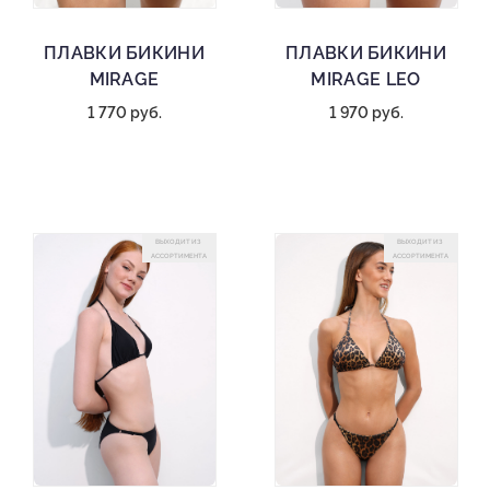
ПЛАВКИ БИКИНИ
ПЛАВКИ БИКИНИ
MIRAGE
MIRAGE LEO
1 770 руб.
1 970 руб.
ВЫХОДИТ ИЗ
ВЫХОДИТ ИЗ
АССОРТИМЕНТА
АССОРТИМЕНТА