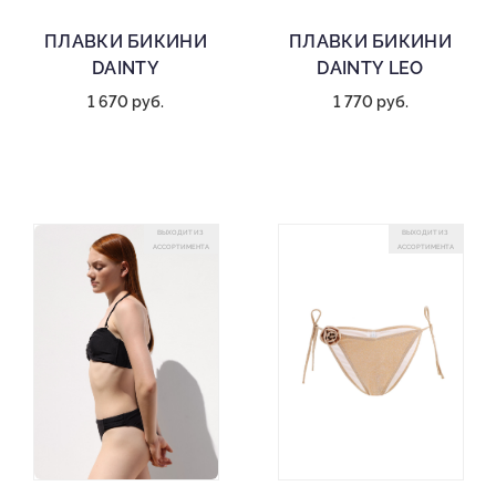
ПЛАВКИ БИКИНИ
ПЛАВКИ БИКИНИ
DAINTY
DAINTY LEO
1 670 руб.
1 770 руб.
ВЫХОДИТ ИЗ
ВЫХОДИТ ИЗ
АССОРТИМЕНТА
АССОРТИМЕНТА