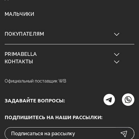
МАЛЬЧИКИ
ПОКУПАТЕЛЯМ
PRIMABELLA
КОНТАКТЫ
Официальный поставщик WB
ЗАДАВАЙТЕ ВОПРОСЫ:
ПОДПИШИТЕСЬ НА НАШИ РАССЫЛКИ: