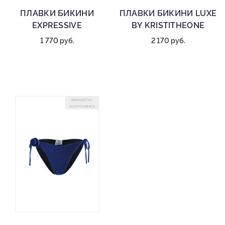
ПЛАВКИ БИКИНИ
ПЛАВКИ БИКИНИ LUXE
EXPRESSIVE
BY KRISTITHEONE
1 770 руб.
2 170 руб.
ВЫХОДИТ ИЗ
АССОРТИМЕНТА