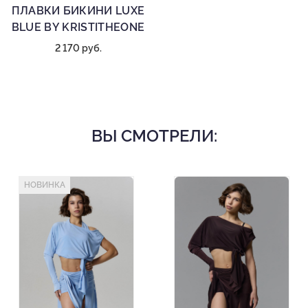
ПЛАВКИ БИКИНИ LUXE
BLUE BY KRISTITHEONE
2 170 руб.
ВЫ СМОТРЕЛИ:
НОВИНКА