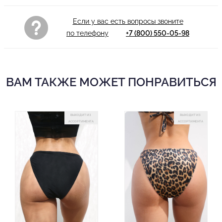
Если у вас есть вопросы звоните
по телефону
+7 (800) 550-05-98
ВАМ ТАКЖЕ МОЖЕТ ПОНРАВИТЬСЯ
ВЫХОДИТ ИЗ
ВЫХОДИТ ИЗ
АССОРТИМЕНТА
АССОРТИМЕНТА