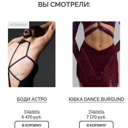
ВЫ СМОТРЕЛИ:
НОВИНКА
БОДИ АСТРО
ЮБКА DANCE BURGUND
Удалить
Удалить
6 470 руб.
7 170 руб.
В КОРЗИНУ
В КОРЗИНУ