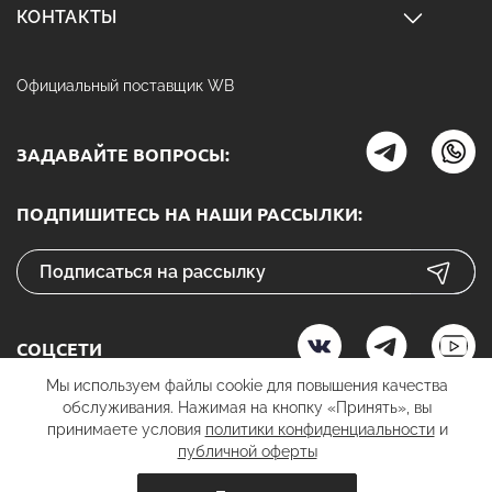
КОНТАКТЫ
Официальный поставщик WB
ЗАДАВАЙТЕ ВОПРОСЫ:
ПОДПИШИТЕСЬ НА НАШИ РАССЫЛКИ:
СОЦСЕТИ
Мы используем файлы cookie для повышения качества
обслуживания. Нажимая на кнопку «Принять», вы
принимаете условия
политики конфиденциальности
и
К ОПЛАТЕ
публичной оферты