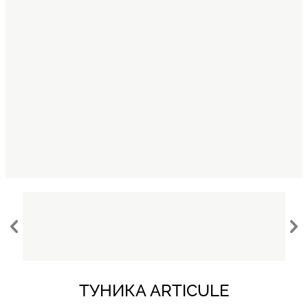
ТУНИКА ARTICULE