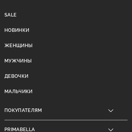
SALE
НОВИНКИ
ЖЕНЩИНЫ
МУЖЧИНЫ
ДЕВОЧКИ
МАЛЬЧИКИ
ПОКУПАТЕЛЯМ
PRIMABELLA