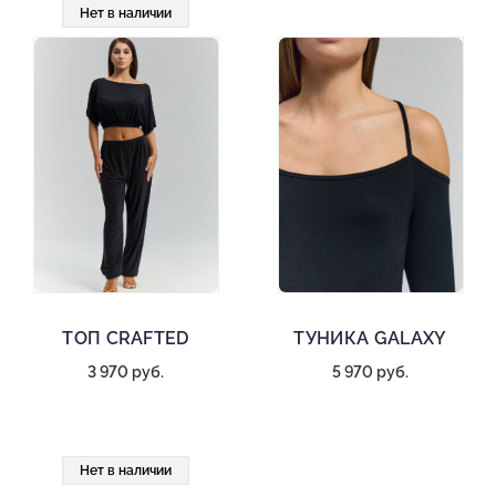
Нет в наличии
ТОП CRAFTED
ТУНИКА GALAXY
3 970 руб.
5 970 руб.
Нет в наличии