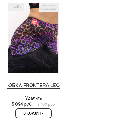
ВЫХОДИТ ИЗ
-40%
АССОРТИМЕНТА
ЮБКА FRONTERA LEO
Удалить
5 094 руб.
8 490 руб.
В КОРЗИНУ