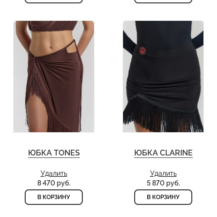
ЮБКА TONES
ЮБКА CLARINE
Удалить
Удалить
8 470 руб.
5 870 руб.
В КОРЗИНУ
В КОРЗИНУ