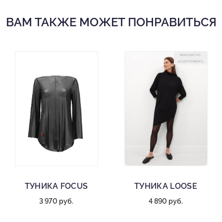
ВАМ ТАКЖЕ МОЖЕТ ПОНРАВИТЬСЯ
ВЫХОДИТ ИЗ
АССОРТИМЕНТА
ТУНИКА FOCUS
ТУНИКА LOOSE
3 970 руб.
4 890 руб.