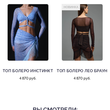
НОВИНКА
ТОП БОЛЕРО ИНСТИНКТ
ТОП БОЛЕРО ЛЕО БРАУН
4 870 руб.
4 870 руб.
ВЫ СМОТРЕЛИ: