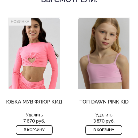
НОВИНКА
ЮБКА МУВ ФЛЮР КИД
ТОП DAWN PINK KID
Удалить
Удалить
7 670 руб.
3 870 руб.
В КОРЗИНУ
В КОРЗИНУ