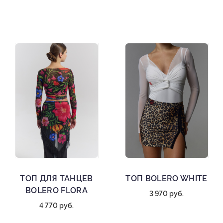
ТОП ДЛЯ ТАНЦЕВ
ТОП BOLERO WHITE
BOLERO FLORA
3 970 руб.
4 770 руб.