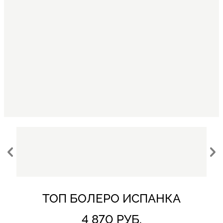
ТОП БОЛЕРО ИСПАНКА
4 870 РУБ.