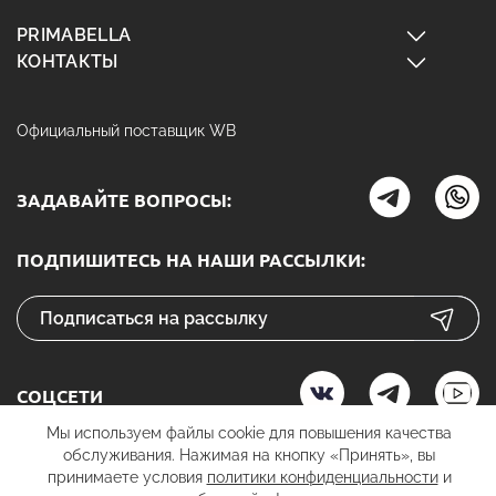
PRIMABELLA
КОНТАКТЫ
Официальный поставщик WB
ЗАДАВАЙТЕ ВОПРОСЫ:
ПОДПИШИТЕСЬ НА НАШИ РАССЫЛКИ:
СОЦСЕТИ
Мы используем файлы cookie для повышения качества
обслуживания. Нажимая на кнопку «Принять», вы
принимаете условия
политики конфиденциальности
и