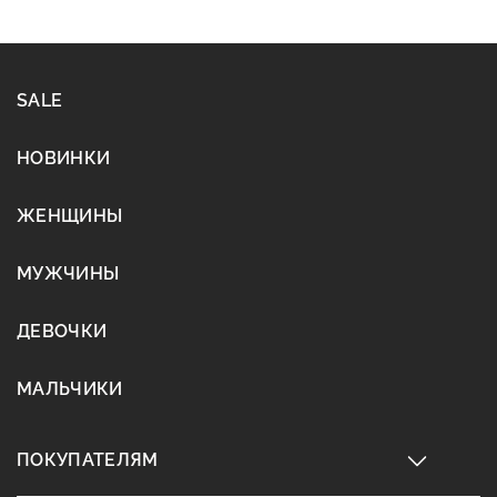
SALE
НОВИНКИ
ЖЕНЩИНЫ
МУЖЧИНЫ
ДЕВОЧКИ
МАЛЬЧИКИ
ПОКУПАТЕЛЯМ