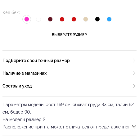
Кешбек:
ВЫБЕРИТЕ РАЗМЕР:
Подберите свой точный размер
Наличие в магазинах
Состав и уход
Параметры модели: рост 169 см, обхват груди 83 см, талии 62
см, бедер 90.
На модели размер S.
Расположение принта может отличаться от представленного
на фотогрфиях.