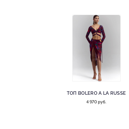
ТОП BOLERO A LA RUSSE
4 970 руб.