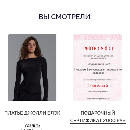
ВЫ СМОТРЕЛИ:
ПЛАТЬЕ ДЖОЛЛИ БЛЭК
ПОДАРОЧНЫЙ
СЕРТИФИКАТ 2000 РУБ
Удалить