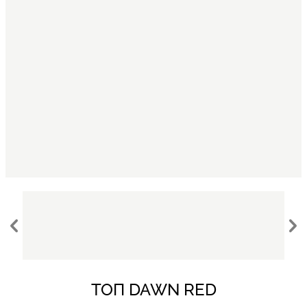
ТОП DAWN RED