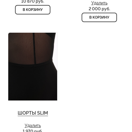
10 870 руб.
Удалить
2 000 руб.
В КОРЗИНУ
В КОРЗИНУ
ШОРТЫ SLIM
Удалить
1 970 руб.