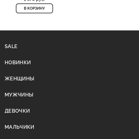
В КОРЗИНУ
SALE
НОВИНКИ
ЖЕНЩИНЫ
МУЖЧИНЫ
ДЕВОЧКИ
МАЛЬЧИКИ