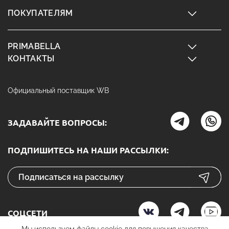
ПОКУПАТЕЛЯМ
PRIMABELLA
КОНТАКТЫ
Официальный поставщик WB
ЗАДАВАЙТЕ ВОПРОСЫ:
ПОДПИШИТЕСЬ НА НАШИ РАССЫЛКИ:
СОЦСЕТИ