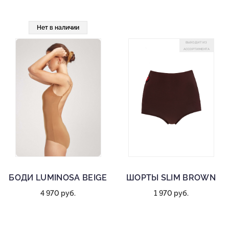
Нет в наличии
ВЫХОДИТ ИЗ
АССОРТИМЕНТА
БОДИ LUMINOSA BEIGE
ШОРТЫ SLIM BROWN
4 970 руб.
1 970 руб.