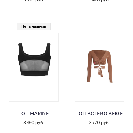
3 970 руб.
3 470 руб.
Нет в наличии
ТОП MARINE
ТОП BOLERO BEIGE
3 450 руб.
3 770 руб.