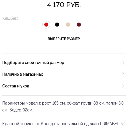
4 170 РУБ.
Кешбек:
ВЫБЕРИТЕ РАЗМЕР:
Подберите свой точный размер
Наличие в магазинах
Состав и уход
Параметры модели: рост 165 см, обхват груди 88 см, талии 60
см, бедер 92см.
Красный топик в от бренда танцевальной одежды PRIMABELLA.