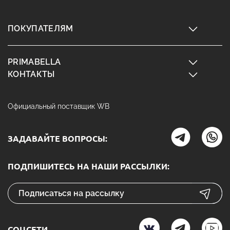
ПОКУПАТЕЛЯМ
PRIMABELLA
КОНТАКТЫ
Официальный поставщик WB
ЗАДАВАЙТЕ ВОПРОСЫ:
ПОДПИШИТЕСЬ НА НАШИ РАССЫЛКИ:
СОЦСЕТИ