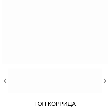
ТОП КОРРИДА