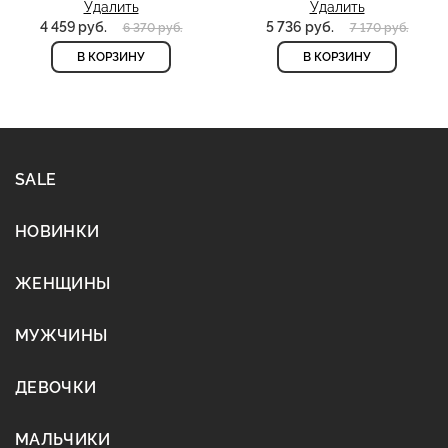
Удалить
Удалить
4 459 руб.
5 736 руб.
6 370 руб.
7 170 руб.
В КОРЗИНУ
В КОРЗИНУ
SALE
НОВИНКИ
ЖЕНЩИНЫ
МУЖЧИНЫ
ДЕВОЧКИ
МАЛЬЧИКИ