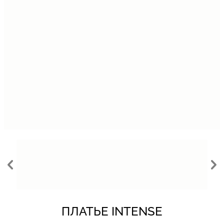
ПЛАТЬЕ INTENSE