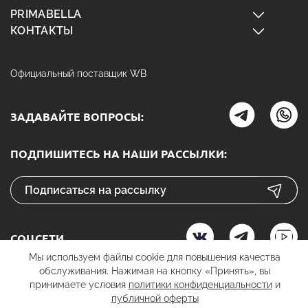
PRIMABELLA
КОНТАКТЫ
Официальный поставщик WB
ЗАДАВАЙТЕ ВОПРОСЫ:
ПОДПИШИТЕСЬ НА НАШИ РАССЫЛКИ:
СОЦСЕТИ
Мы используем файлы cookie для повышения качества
обслуживания. Нажимая на кнопку «Принять», вы
принимаете условия
политики конфиденциальности
и
публичной оферты
К ОПЛАТЕ