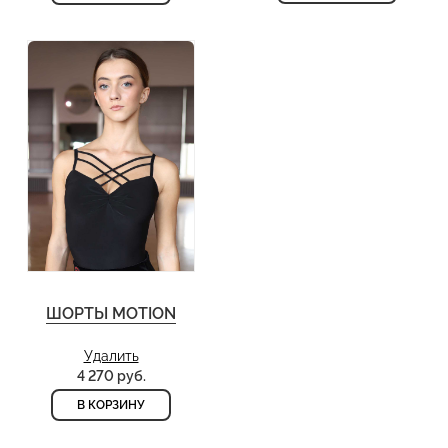
ШОРТЫ MOTION
Удалить
4 270 руб.
В КОРЗИНУ