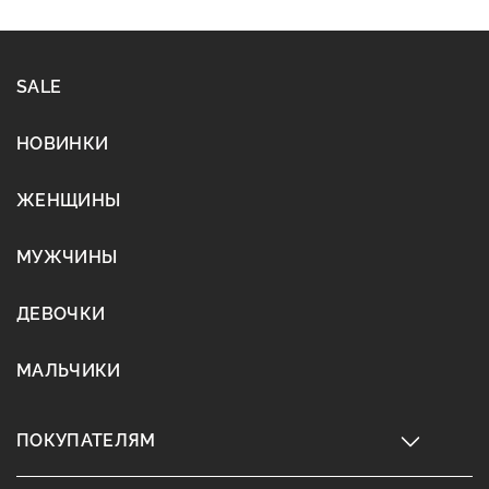
SALE
НОВИНКИ
ЖЕНЩИНЫ
МУЖЧИНЫ
ДЕВОЧКИ
МАЛЬЧИКИ
ПОКУПАТЕЛЯМ