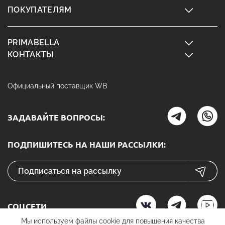
ПОКУПАТЕЛЯМ
PRIMABELLA
КОНТАКТЫ
Официальный поставщик WB
ЗАДАВАЙТЕ ВОПРОСЫ:
ПОДПИШИТЕСЬ НА НАШИ РАССЫЛКИ:
СОЦСЕТИ
Мы используем файлы cookie для повышения качества