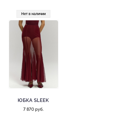
Нет в наличии
ЮБКА SLEEK
7 870 руб.