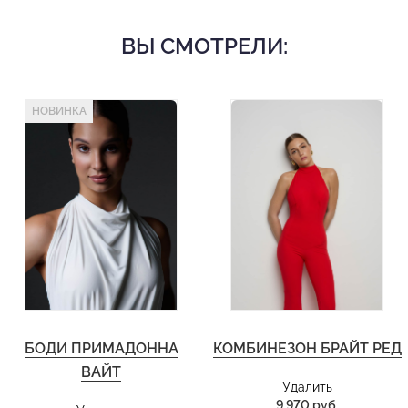
ВЫ СМОТРЕЛИ:
НОВИНКА
БОДИ ПРИМАДОННА
КОМБИНЕЗОН БРАЙТ РЕД
ВАЙТ
Удалить
9 970 руб.