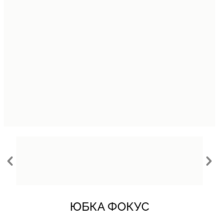
ЮБКА ФОКУС