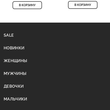
В КОРЗИНУ
В КОРЗИНУ
SALE
НОВИНКИ
ЖЕНЩИНЫ
МУЖЧИНЫ
ДЕВОЧКИ
МАЛЬЧИКИ