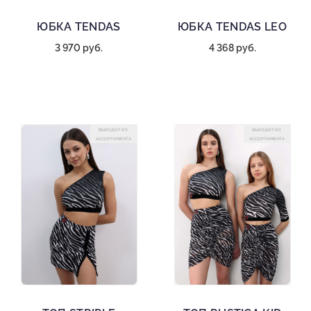
ЮБКА TENDAS
ЮБКА TENDAS LEO
3 970 руб.
4 368 руб.
ВЫХОДИТ ИЗ
ВЫХОДИТ ИЗ
АССОРТИМЕНТА
АССОРТИМЕНТА