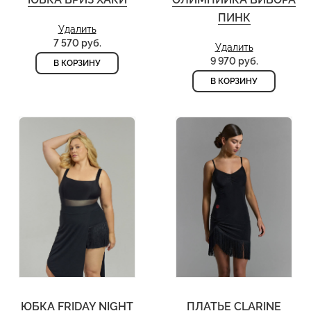
ПИНК
Удалить
7 570 руб.
Удалить
9 970 руб.
В КОРЗИНУ
В КОРЗИНУ
ЮБКА FRIDAY NIGHT
ПЛАТЬЕ CLARINE