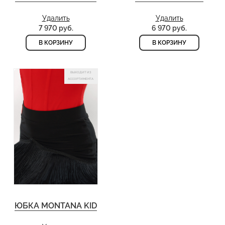
Удалить
Удалить
7 970 руб.
6 970 руб.
В КОРЗИНУ
В КОРЗИНУ
ВЫХОДИТ ИЗ
АССОРТИМЕНТА
ЮБКА MONTANA KID