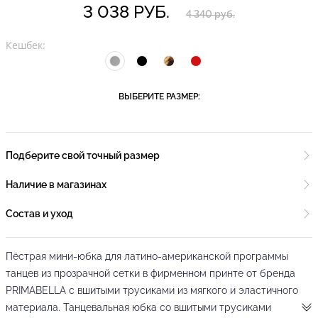
3 038 РУБ.
4 340 руб.
Кешбек:
ВЫБЕРИТЕ РАЗМЕР:
Подберите свой точный размер
Наличие в магазинах
Состав и уход
Пёстрая мини-юбка для латино-американской программы
танцев из прозрачной сетки в фирменном принте от бренда
PRIMABELLA с вшитыми трусиками из мягкого и эластичного
материала. Танцевальная юбка со вшитыми трусиками