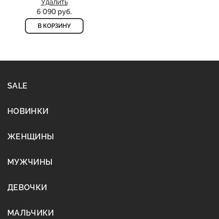
Удалить
6 090 руб.
В КОРЗИНУ
SALE
НОВИНКИ
ЖЕНЩИНЫ
МУЖЧИНЫ
ДЕВОЧКИ
МАЛЬЧИКИ