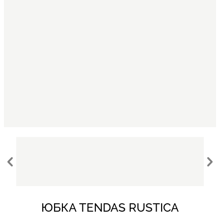
ЮБКА TENDAS RUSTICA