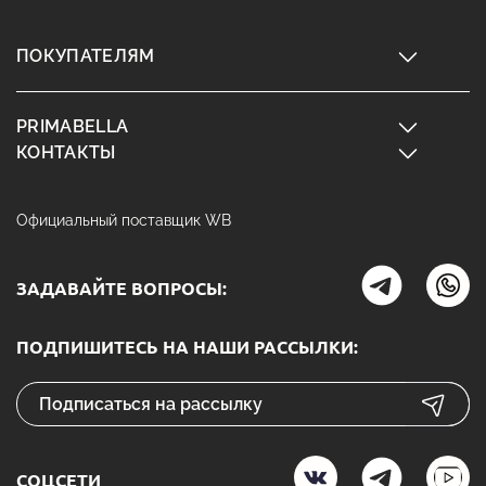
ПОКУПАТЕЛЯМ
PRIMABELLA
КОНТАКТЫ
Официальный поставщик WB
ЗАДАВАЙТЕ ВОПРОСЫ:
ПОДПИШИТЕСЬ НА НАШИ РАССЫЛКИ:
СОЦСЕТИ