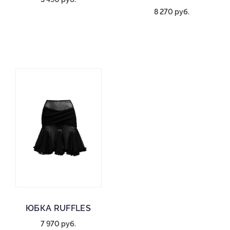
8 270 руб.
ЮБКА RUFFLES
7 970 руб.