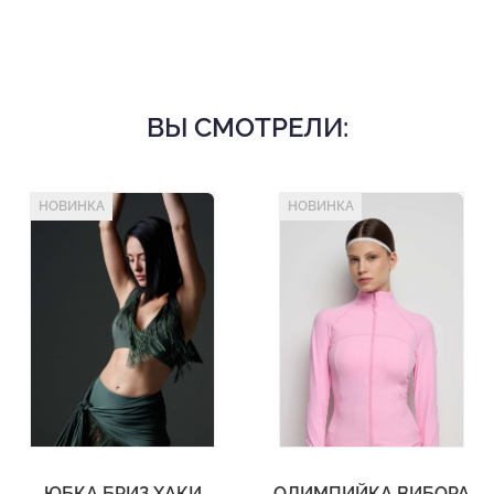
ВЫ СМОТРЕЛИ:
НОВИНКА
НОВИНКА
ЮБКА БРИЗ ХАКИ
ОЛИМПИЙКА ВИБОРА