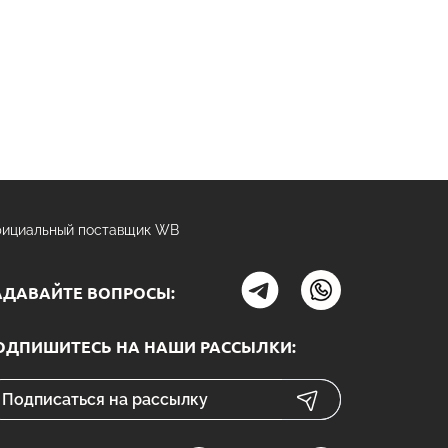
ициальный поставщик WB
АДАВАЙТЕ ВОПРОСЫ:
ОДПИШИТЕСЬ НА НАШИ РАССЫЛКИ: