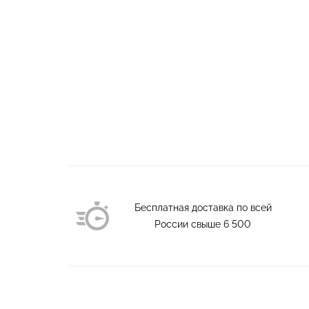
Бесплатная доставка по всей
России свыше
6 500