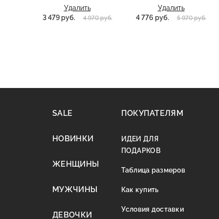
Удалить
Удалить
3 479 руб.
4 776 руб.
4 970 руб.
5 970 руб.
SALE
ПОКУПАТЕЛЯМ
НОВИНКИ
ИДЕИ ДЛЯ
ПОДАРКОВ
ЖЕНЩИНЫ
Таблица размеров
МУЖЧИНЫ
Как купить
Условия доставки
ДЕВОЧКИ