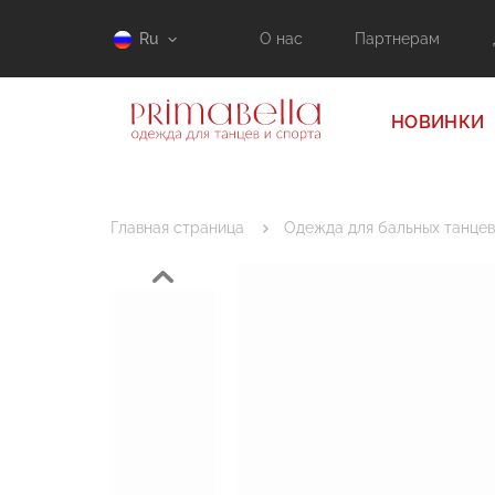
Ru
О нас
Партнерам
НОВИНКИ
Главная страница
Одежда для бальных танцев