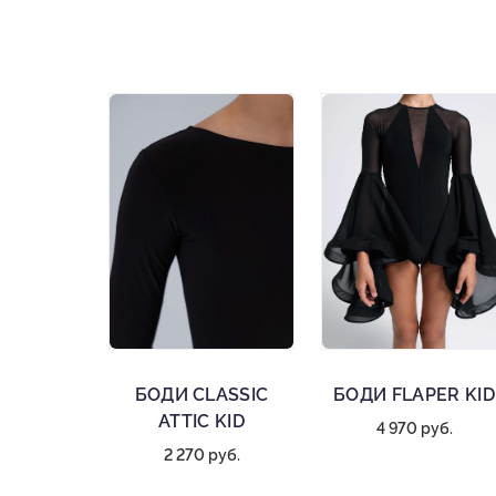
БОДИ CLASSIC
БОДИ FLAPER KID
ATTIC KID
4 970 руб.
2 270 руб.