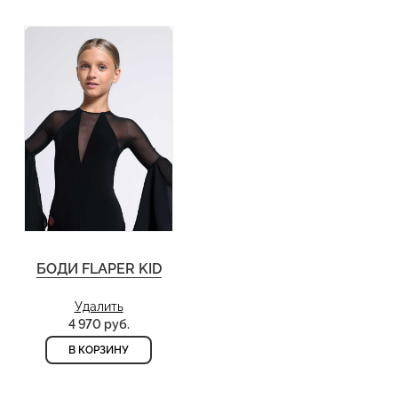
БОДИ FLAPER KID
Удалить
4 970 руб.
В КОРЗИНУ