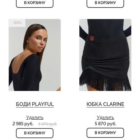
В КОРЗИНУ
В КОРЗИНУ
-50%
БОДИ PLAYFUL
ЮБКА CLARINE
Удалить
Удалить
2 985 руб.
5 870 руб.
5 970 руб.
В КОРЗИНУ
В КОРЗИНУ