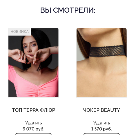
ВЫ СМОТРЕЛИ:
НОВИНКА
ТОП ТЕРРА ФЛЮР
ЧОКЕР BEAUTY
Удалить
Удалить
6 070 руб.
1 570 руб.