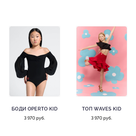
БОДИ OPERTO KID
ТОП WAVES KID
3 970 руб.
3 970 руб.