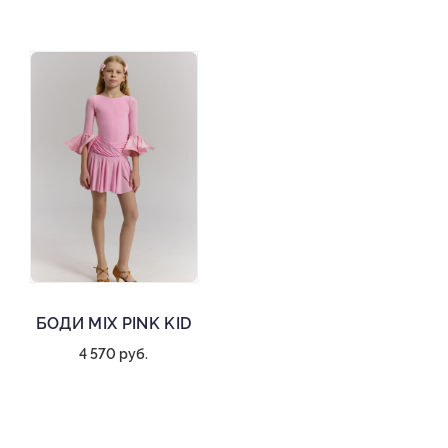
БОДИ MIX PINK KID
4 570 руб.