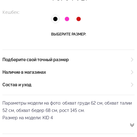
Кешбек:
ВЫБЕРИТЕ РАЗМЕР:
Подберите свой точный размер
Наличие в магазинах
Состав и уход
Параметры модели на фото: обхват груди 62 см, обхват талии
52 см, обхват бедер 68 см, рост 145 см.
Размер на модели: KID 4
Базовое тренировочное боди для девочки с объемными