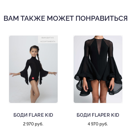
ВАМ ТАКЖЕ МОЖЕТ ПОНРАВИТЬСЯ
ВЫХОДИТ ИЗ
АССОРТИМЕНТА
БОДИ FLARE KID
БОДИ FLAPER KID
2 970 руб.
4 970 руб.