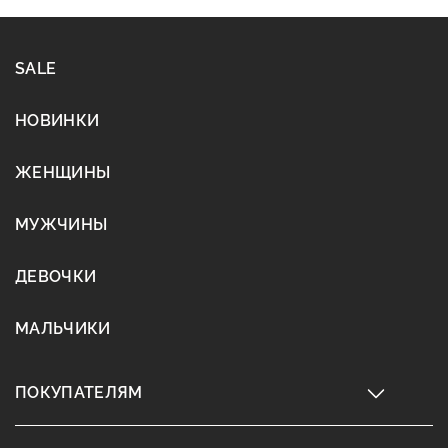
SALE
НОВИНКИ
ЖЕНЩИНЫ
МУЖЧИНЫ
ДЕВОЧКИ
МАЛЬЧИКИ
ПОКУПАТЕЛЯМ