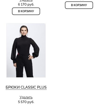
6 170 руб.
В КОРЗИНУ
В КОРЗИНУ
БРЮКИ CLASSIC PLUS
Удалить
5 570 руб.