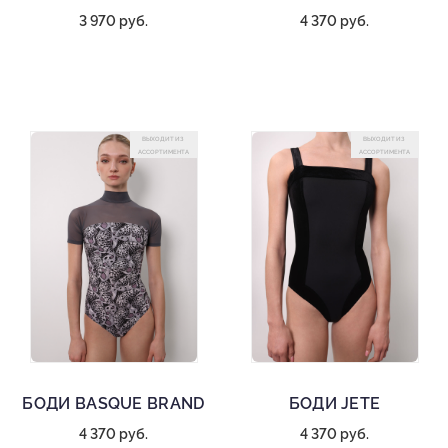
3 970 руб.
4 370 руб.
ВЫХОДИТ ИЗ
ВЫХОДИТ ИЗ
АССОРТИМЕНТА
АССОРТИМЕНТА
БОДИ BASQUE BRAND
БОДИ JETE
4 370 руб.
4 370 руб.