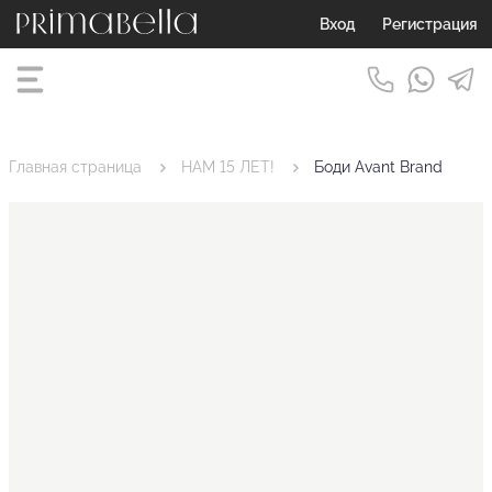
Вход
Регистрация
Главная страница
НАМ 15 ЛЕТ!
Боди Avant Brand