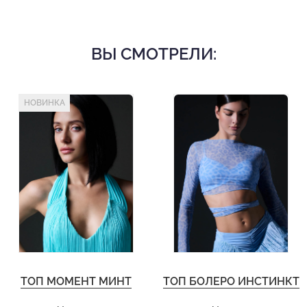
ВЫ СМОТРЕЛИ:
НОВИНКА
ТОП МОМЕНТ МИНТ
ТОП БОЛЕРО ИНСТИНКТ