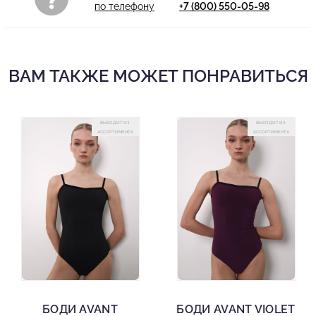
по телефону
+7 (800) 550-05-98
ВАМ ТАКЖЕ МОЖЕТ ПОНРАВИТЬСЯ
ВЫХОДИТ ИЗ
ВЫХОДИТ ИЗ
АССОРТИМЕНТА
АССОРТИМЕНТА
БОДИ AVANT
БОДИ AVANT VIOLET