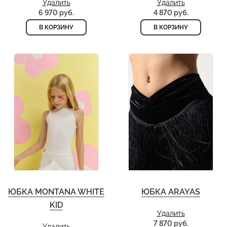
Удалить
Удалить
6 970 руб.
4 870 руб.
В КОРЗИНУ
В КОРЗИНУ
ЮБКА MONTANA WHITE
ЮБКА ARAYAS
KID
Удалить
7 870 руб.
Удалить