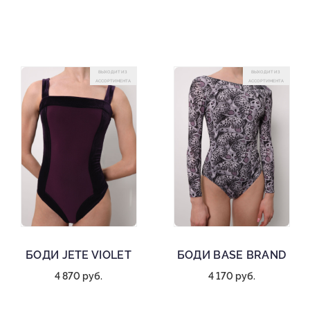
ВЫХОДИТ ИЗ
ВЫХОДИТ ИЗ
АССОРТИМЕНТА
АССОРТИМЕНТА
БОДИ JETE VIOLET
БОДИ BASE BRAND
4 870 руб.
4 170 руб.