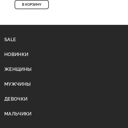
В КОРЗИНУ
SALE
НОВИНКИ
ЖЕНЩИНЫ
МУЖЧИНЫ
ДЕВОЧКИ
МАЛЬЧИКИ