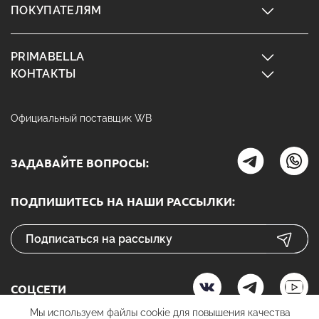
ПОКУПАТЕЛЯМ
PRIMABELLA
КОНТАКТЫ
Официальный поставщик WB
ЗАДАВАЙТЕ ВОПРОСЫ:
ПОДПИШИТЕСЬ НА НАШИ РАССЫЛКИ:
СОЦСЕТИ
Мы используем файлы cookie для повышения качества