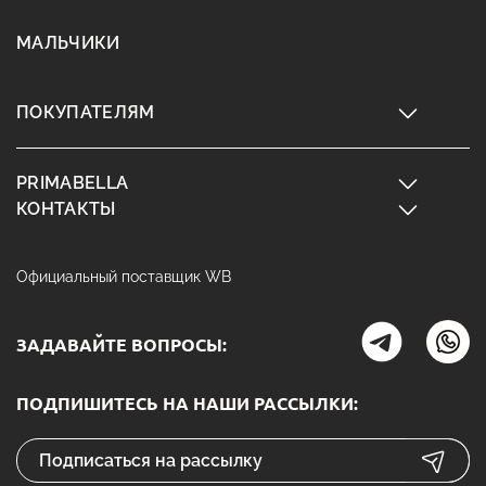
МАЛЬЧИКИ
ПОКУПАТЕЛЯМ
PRIMABELLA
КОНТАКТЫ
Официальный поставщик WB
ЗАДАВАЙТЕ ВОПРОСЫ:
ПОДПИШИТЕСЬ НА НАШИ РАССЫЛКИ: