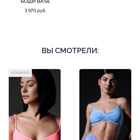
БОДИ BASE
3 970 руб.
ВЫ СМОТРЕЛИ:
НОВИНКА