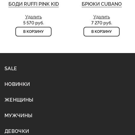
БОДИ RUFFI PINK KID
БРЮКИ CUBANO
Удалить
Удалить
5 570 руб.
7 270 руб.
В КОРЗИНУ
В КОРЗИНУ
SALE
НОВИНКИ
ЖЕНЩИНЫ
МУЖЧИНЫ
ДЕВОЧКИ