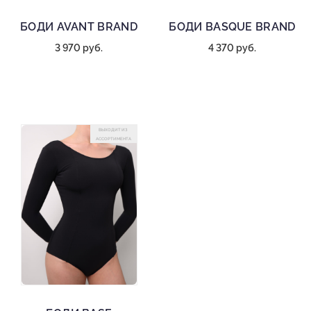
БОДИ AVANT BRAND
БОДИ BASQUE BRAND
3 970 руб.
4 370 руб.
ВЫХОДИТ ИЗ
АССОРТИМЕНТА