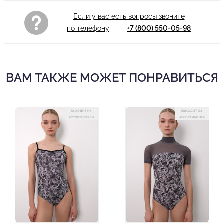
Если у вас есть вопросы звоните
по телефону
+7 (800) 550-05-98
ВАМ ТАКЖЕ МОЖЕТ ПОНРАВИТЬСЯ
ВЫХОДИТ ИЗ
ВЫХОДИТ ИЗ
АССОРТИМЕНТА
АССОРТИМЕНТА