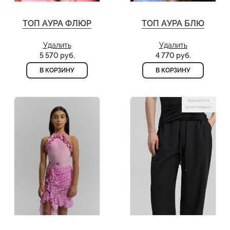
ТОП АУРА ФЛЮР
ТОП АУРА БЛЮ
Удалить
Удалить
5 570 руб.
4 770 руб.
В КОРЗИНУ
В КОРЗИНУ
ВЫХОДИТ ИЗ
АССОРТИМЕНТА