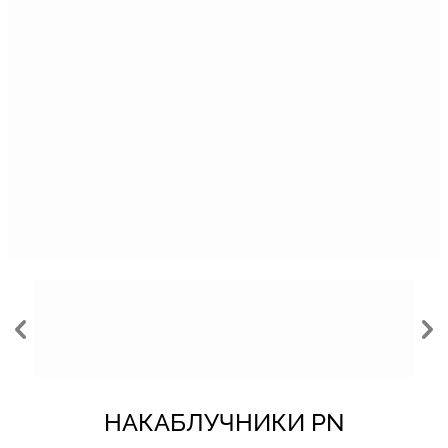
НАКАБЛУЧНИКИ PN