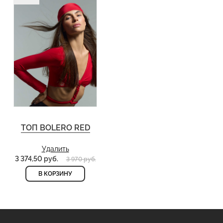
ТОП BOLERO RED
Удалить
3 374,50 руб.
3 970 руб.
В КОРЗИНУ