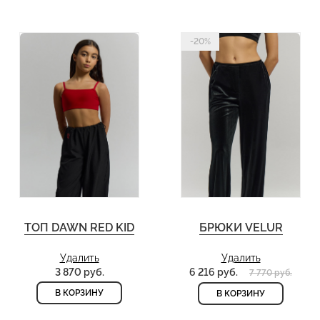
-20%
ТОП DAWN RED KID
БРЮКИ VELUR
Удалить
Удалить
3 870 руб.
6 216 руб.
7 770 руб.
В КОРЗИНУ
В КОРЗИНУ