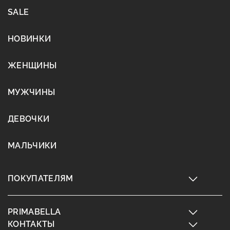
SALE
НОВИНКИ
ЖЕНЩИНЫ
МУЖЧИНЫ
ДЕВОЧКИ
МАЛЬЧИКИ
ПОКУПАТЕЛЯМ
PRIMABELLA
КОНТАКТЫ