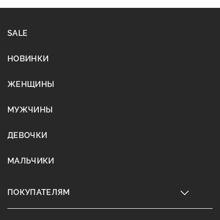
SALE
НОВИНКИ
ЖЕНЩИНЫ
МУЖЧИНЫ
ДЕВОЧКИ
МАЛЬЧИКИ
ПОКУПАТЕЛЯМ