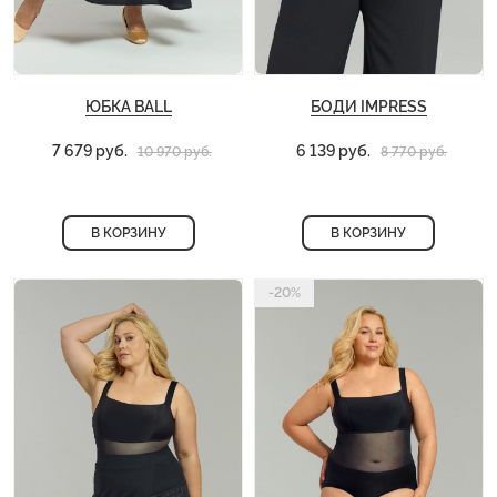
ЮБКА BALL
БОДИ IMPRESS
7 679 руб.
6 139 руб.
10 970 руб.
8 770 руб.
В КОРЗИНУ
В КОРЗИНУ
-20%