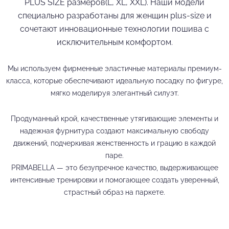
PLUS SIZE размеров(L, XL, XXL). Наши модели
специально разработаны для женщин plus-size и
сочетают инновационные технологии пошива с
исключительным комфортом.
Мы используем фирменные эластичные материалы премиум-
класса, которые обеспечивают идеальную посадку по фигуре,
мягко моделируя элегантный силуэт.
Продуманный крой, качественные утягивающие элементы и
надежная фурнитура создают максимальную свободу
движений, подчеркивая женственность и грацию в каждой
паре.
PRIMABELLA — это безупречное качество, выдерживающее
интенсивные тренировки и помогающее создать уверенный,
страстный образ на паркете.