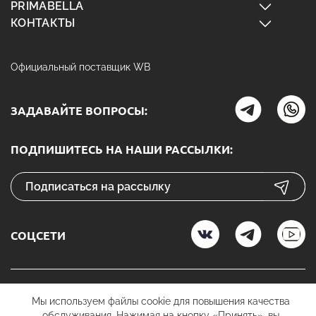
PRIMABELLA
КОНТАКТЫ
Официальный поставщик WB
ЗАДАВАЙТЕ ВОПРОСЫ:
ПОДПИШИТЕСЬ НА НАШИ РАССЫЛКИ:
СОЦСЕТИ
К ОПЛАТЕ
Мы используем файлы cookie для повышения качества
обслуживания. Нажимая на кнопку «Принять», вы