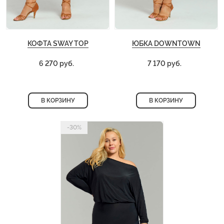
КОФТА SWAY TOP
ЮБКА DOWNTOWN
6 270 руб.
7 170 руб.
В КОРЗИНУ
В КОРЗИНУ
-30%