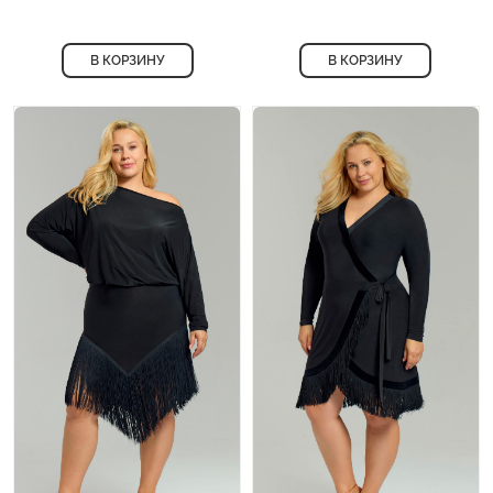
В КОРЗИНУ
В КОРЗИНУ