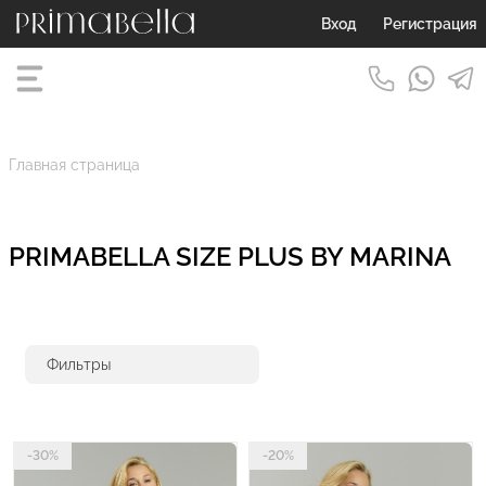
Вход
Регистрация
Главная страница
PRIMABELLA SIZE PLUS BY MARINA
Фильтры
-30%
-20%