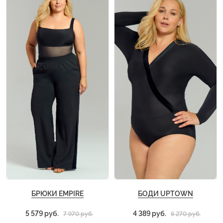
БРЮКИ EMPIRE
БОДИ UPTOWN
5 579 руб.
4 389 руб.
7 970 руб.
6 270 руб.