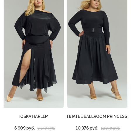
ЮБКА HARLEM
ПЛАТЬЕ BALLROOM PRINCESS
6 909 руб.
10 376 руб.
9 870 руб.
12 970 руб.