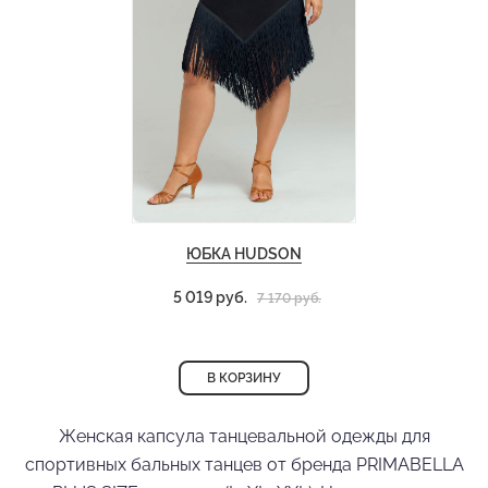
ЮБКА HUDSON
5 019 руб.
7 170 руб.
В КОРЗИНУ
Женская капсула танцевальной одежды для
спортивных бальных танцев от бренда PRIMABELLA