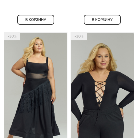
В КОРЗИНУ
В КОРЗИНУ
-30%
-30%