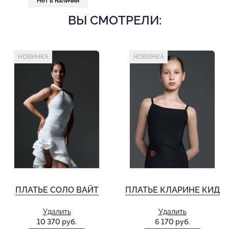
Нет в наличии
ВЫ СМОТРЕЛИ:
НОВИНКА
НОВИНКА
ПЛАТЬЕ СОЛО ВАЙТ
ПЛАТЬЕ КЛАРИНЕ КИД
Удалить
Удалить
10 370 руб.
6 170 руб.