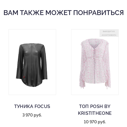
ВАМ ТАКЖЕ МОЖЕТ ПОНРАВИТЬСЯ
ВЫХОДИТ ИЗ
АССОРТИМЕНТА
ТУНИКА FOCUS
ТОП POSH BY
KRISTITHEONE
3 970 руб.
10 970 руб.