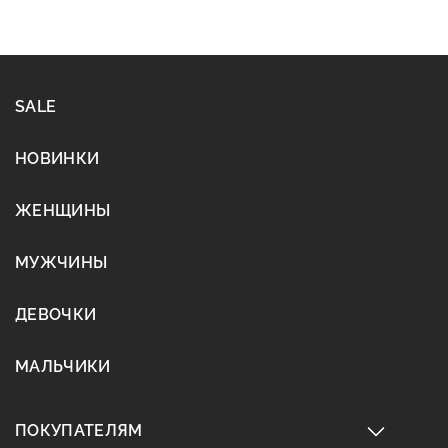
SALE
НОВИНКИ
ЖЕНЩИНЫ
МУЖЧИНЫ
ДЕВОЧКИ
МАЛЬЧИКИ
ПОКУПАТЕЛЯМ