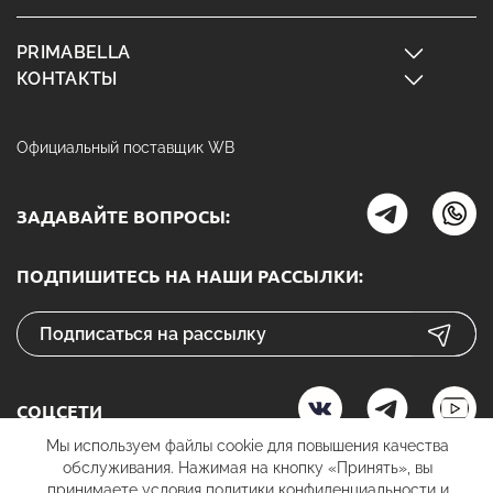
PRIMABELLA
КОНТАКТЫ
Официальный поставщик WB
ЗАДАВАЙТЕ ВОПРОСЫ:
ПОДПИШИТЕСЬ НА НАШИ РАССЫЛКИ:
СОЦСЕТИ
Мы используем файлы cookie для повышения качества
обслуживания. Нажимая на кнопку «Принять», вы
принимаете условия
политики конфиденциальности
и