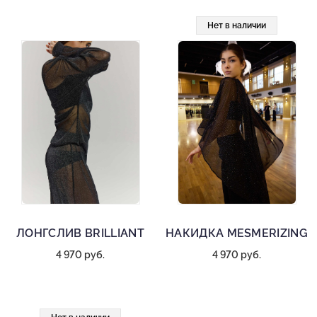
Нет в наличии
ЛОНГСЛИВ BRILLIANT
НАКИДКА MESMERIZING
4 970 руб.
4 970 руб.