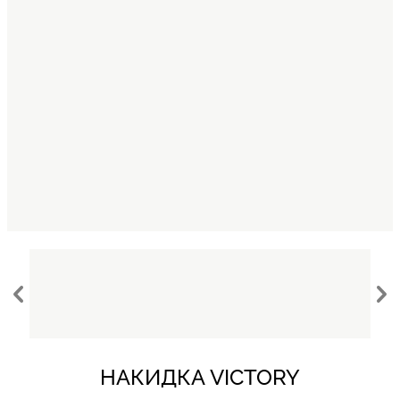
НАКИДКА VICTORY