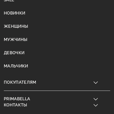
НОВИНКИ
ЖЕНЩИНЫ
МУЖЧИНЫ
ДЕВОЧКИ
МАЛЬЧИКИ
ПОКУПАТЕЛЯМ
PRIMABELLA
КОНТАКТЫ