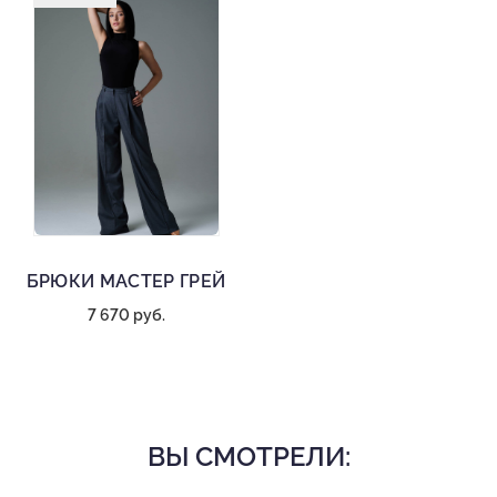
БРЮКИ МАСТЕР ГРЕЙ
7 670 руб.
ВЫ СМОТРЕЛИ: