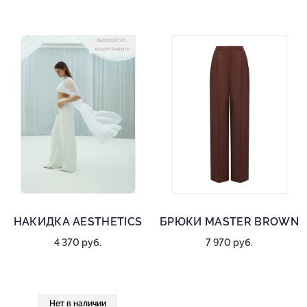
ВЫХОДИТ ИЗ
АССОРТИМЕНТА
НАКИДКА AESTHETICS
БРЮКИ MASTER BROWN
4 370 руб.
7 970 руб.
Нет в наличии