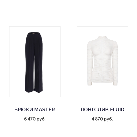
БРЮКИ MASTER
ЛОНГСЛИВ FLUID
6 470 руб.
4 870 руб.