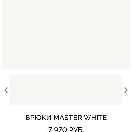
БРЮКИ MASTER WHITE
7 970 РУБ.