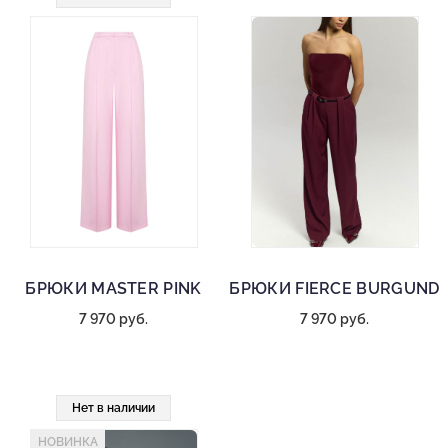
БРЮКИ MASTER PINK
БРЮКИ FIERCE BURGUND
7 970 руб.
7 970 руб.
Нет в наличии
НОВИНКА