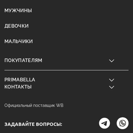
МУЖЧИНЫ
ДЕВОЧКИ
МАЛЬЧИКИ
ПОКУПАТЕЛЯМ
PRIMABELLA
КОНТАКТЫ
Официальный поставщик WB
ЗАДАВАЙТЕ ВОПРОСЫ: