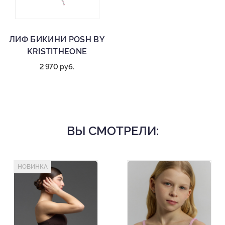
ЛИФ БИКИНИ POSH BY
KRISTITHEONE
2 970 руб.
ВЫ СМОТРЕЛИ:
НОВИНКА