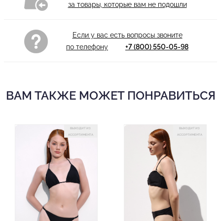
за товары, которые вам не подошли
Если у вас есть вопросы звоните
по телефону
+7 (800) 550-05-98
ВАМ ТАКЖЕ МОЖЕТ ПОНРАВИТЬСЯ
ВЫХОДИТ ИЗ
ВЫХОДИТ ИЗ
АССОРТИМЕНТА
АССОРТИМЕНТА