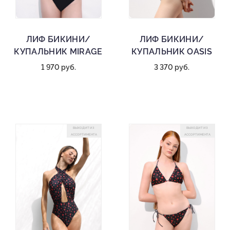
ЛИФ БИКИНИ/
ЛИФ БИКИНИ/
КУПАЛЬНИК MIRAGE
КУПАЛЬНИК OASIS
1 970 руб.
3 370 руб.
ВЫХОДИТ ИЗ
ВЫХОДИТ ИЗ
АССОРТИМЕНТА
АССОРТИМЕНТА