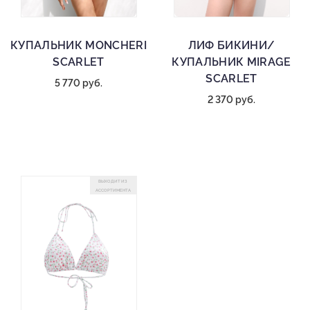
КУПАЛЬНИК MONCHERI
ЛИФ БИКИНИ/
SCARLET
КУПАЛЬНИК MIRAGE
SCARLET
5 770 руб.
2 370 руб.
ВЫХОДИТ ИЗ
АССОРТИМЕНТА