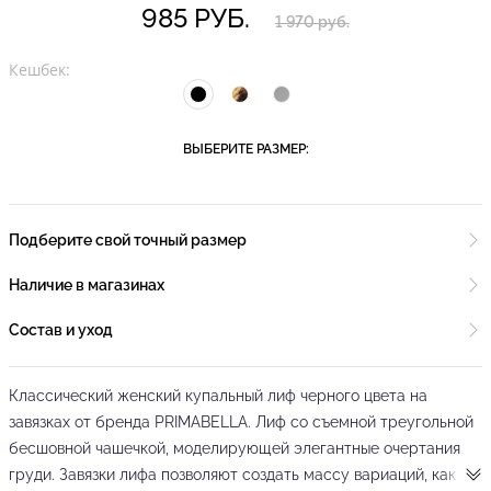
985 РУБ.
1 970 руб.
Кешбек:
ВЫБЕРИТЕ РАЗМЕР:
Подберите свой точный размер
Наличие в магазинах
Состав и уход
Классический женский купальный лиф черного цвета на
завязках от бренда PRIMABELLA. Лиф со съемной треугольной
бесшовной чашечкой, моделирующей элегантные очертания
груди. Завязки лифа позволяют создать массу вариаций, как