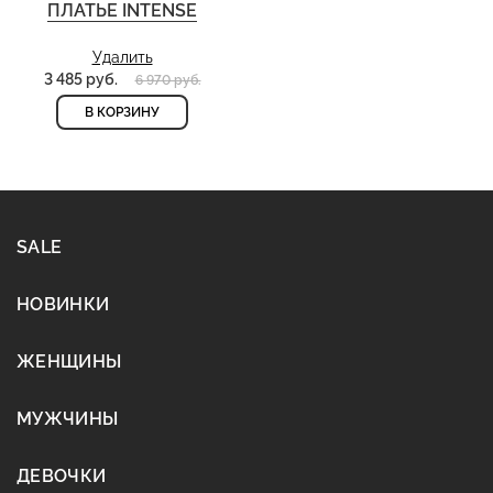
ПЛАТЬЕ INTENSE
Удалить
3 485 руб.
6 970 руб.
В КОРЗИНУ
SALE
НОВИНКИ
ЖЕНЩИНЫ
МУЖЧИНЫ
ДЕВОЧКИ