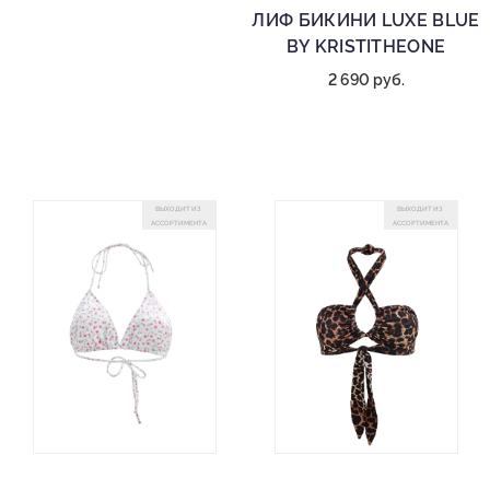
ЛИФ БИКИНИ LUXE BLUE
BY KRISTITHEONE
2 690 руб.
ВЫХОДИТ ИЗ
ВЫХОДИТ ИЗ
АССОРТИМЕНТА
АССОРТИМЕНТА