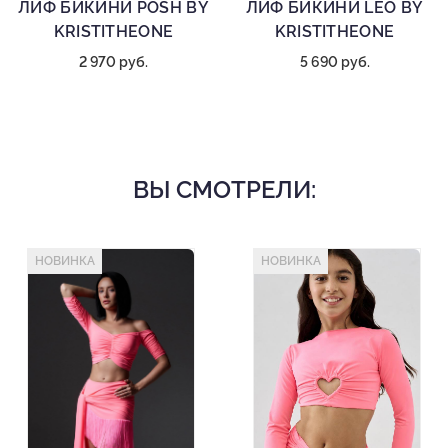
ЛИФ БИКИНИ POSH BY
ЛИФ БИКИНИ LEO BY
KRISTITHEONE
KRISTITHEONE
2 970 руб.
5 690 руб.
ВЫ СМОТРЕЛИ:
НОВИНКА
НОВИНКА