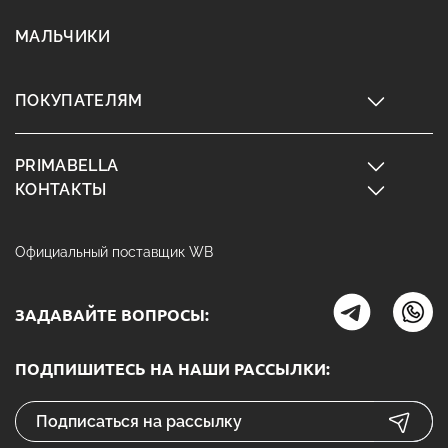
МАЛЬЧИКИ
ПОКУПАТЕЛЯМ
PRIMABELLA
КОНТАКТЫ
Официальный поставщик WB
ЗАДАВАЙТЕ ВОПРОСЫ:
ПОДПИШИТЕСЬ НА НАШИ РАССЫЛКИ: