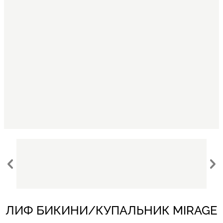
ЛИФ БИКИНИ/КУПАЛЬНИК MIRAGE