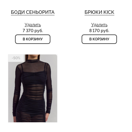
БОДИ СЕНЬОРИТА
БРЮКИ KICK
Удалить
Удалить
7 370 руб.
8 170 руб.
В КОРЗИНУ
В КОРЗИНУ
-50%