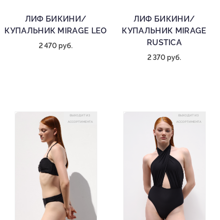
ЛИФ БИКИНИ/
ЛИФ БИКИНИ/
КУПАЛЬНИК MIRAGE LEO
КУПАЛЬНИК MIRAGE
RUSTICA
2 470 руб.
2 370 руб.
ВЫХОДИТ ИЗ
ВЫХОДИТ ИЗ
АССОРТИМЕНТА
АССОРТИМЕНТА