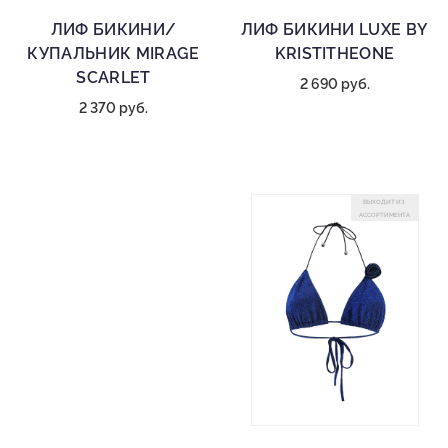
ЛИФ БИКИНИ/
ЛИФ БИКИНИ LUXE BY
КУПАЛЬНИК MIRAGE
KRISTITHEONE
SCARLET
2 690 руб.
2 370 руб.
ВЫХОДИТ ИЗ
АССОРТИМЕНТА