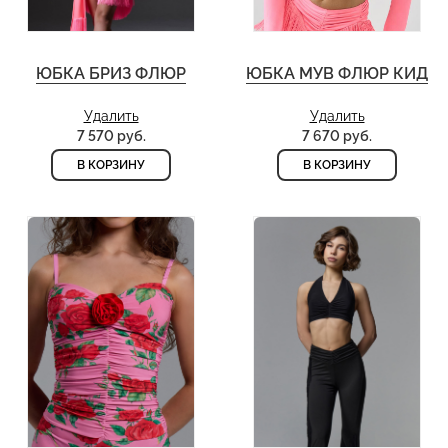
ЮБКА БРИЗ ФЛЮР
ЮБКА МУВ ФЛЮР КИД
Удалить
Удалить
7 570 руб.
7 670 руб.
В КОРЗИНУ
В КОРЗИНУ