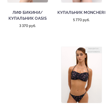
ЛИФ БИКИНИ/
КУПАЛЬНИК MONCHERI
КУПАЛЬНИК OASIS
5 770 руб.
3 370 руб.
ВЫХОДИТ ИЗ
АССОРТИМЕНТА