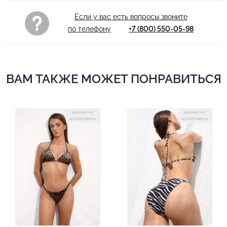
Если у вас есть вопросы звоните
по телефону
+7 (800) 550-05-98
ВАМ ТАКЖЕ МОЖЕТ ПОНРАВИТЬСЯ
ВЫХОДИТ ИЗ
ВЫХОДИТ ИЗ
АССОРТИМЕНТА
АССОРТИМЕНТА