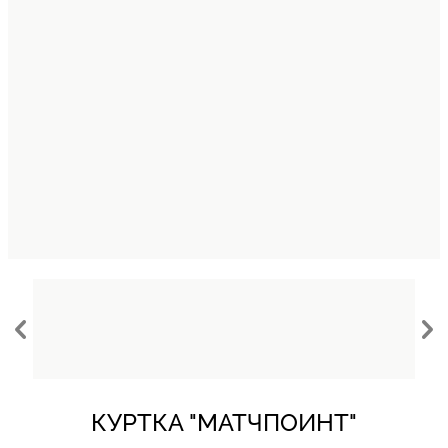
КУРТКА "МАТЧПОИНТ"