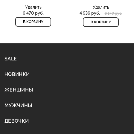
Удалить
Удалить
6 470 руб.
4 936 руб.
6 170 руб.
В КОРЗИНУ
В КОРЗИНУ
SALE
НОВИНКИ
ЖЕНЩИНЫ
МУЖЧИНЫ
ДЕВОЧКИ