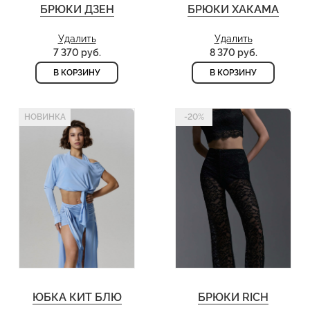
БРЮКИ ДЗЕН
БРЮКИ ХАКАМА
Удалить
Удалить
7 370 руб.
8 370 руб.
В КОРЗИНУ
В КОРЗИНУ
НОВИНКА
-20%
ЮБКА КИТ БЛЮ
БРЮКИ RICH