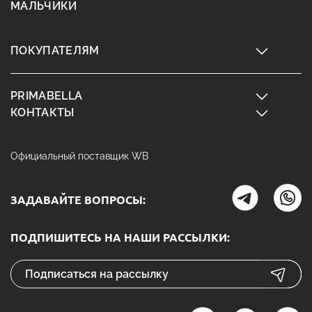
МАЛЬЧИКИ
ПОКУПАТЕЛЯМ
PRIMABELLA
КОНТАКТЫ
Официальный поставщик WB
ЗАДАВАЙТЕ ВОПРОСЫ:
ПОДПИШИТЕСЬ НА НАШИ РАССЫЛКИ: