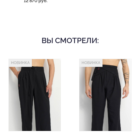
12 870 руб.
ВЫ СМОТРЕЛИ:
НОВИНКА
НОВИНКА