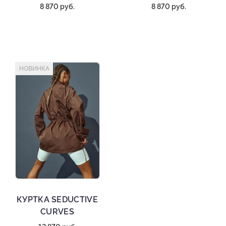
8 870 руб.
8 870 руб.
НОВИНКА
КУРТКА SEDUCTIVE
CURVES