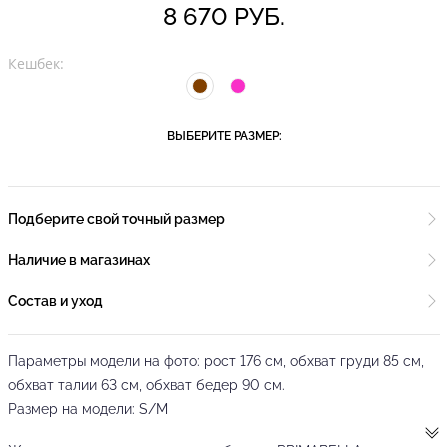
8 670 РУБ.
Кешбек:
ВЫБЕРИТЕ РАЗМЕР:
Подберите свой точный размер
Наличие в магазинах
Состав и уход
Параметры модели на фото: рост 176 см, обхват груди 85 см,
обхват талии 63 см, обхват бедер 90 см.
Размер на модели: S/M