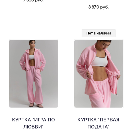
7 830 руб.
8 870 руб.
Нет в наличии
КУРТКА "ИГРА ПО
КУРТКА "ПЕРВАЯ
ЛЮБВИ"
ПОДАЧА"