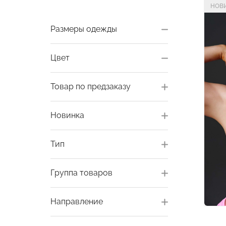
НОВ
Размеры одежды
Цвет
Товар по предзаказу
Новинка
Тип
Группа товаров
Направление