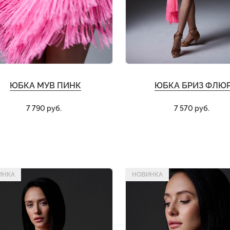
ЮБКА МУВ ПИНК
ЮБКА БРИЗ ФЛЮ
7 790 руб.
7 570 руб.
ИНКА
НОВИНКА