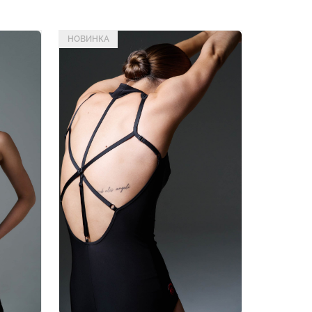
НОВИНКА