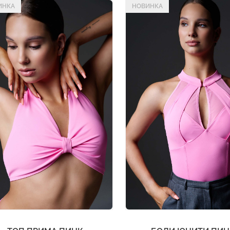
ИНКА
НОВИНКА