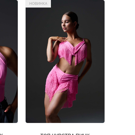
НОВИНКА