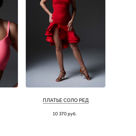
ПЛАТЬЕ СОЛО РЕД
10 370 руб.