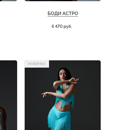
БОДИ АСТРО
6 470 руб.
НОВИНКА