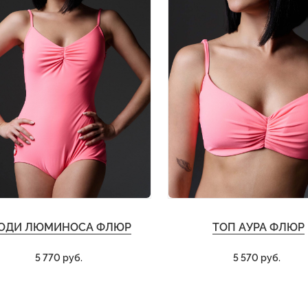
ОДИ ЛЮМИНОСА ФЛЮР
ТОП АУРА ФЛЮР
5 770 руб.
5 570 руб.