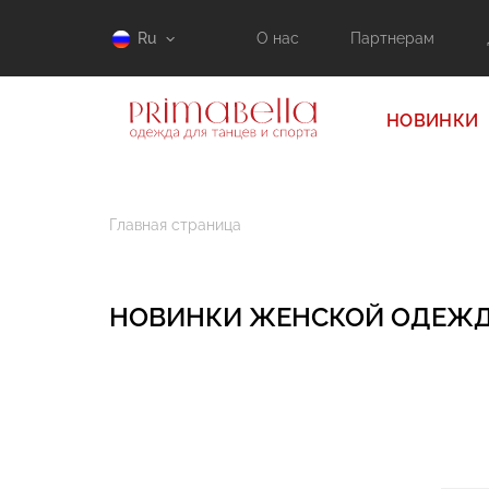
Ru
О нас
Партнерам
НОВИНКИ
Главная страница
НОВИНКИ ЖЕНСКОЙ ОДЕЖД