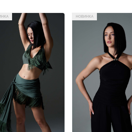
ИНКА
НОВИНКА