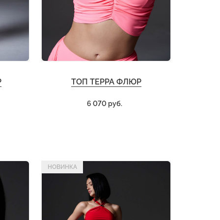
Р
ТОП ТЕРРА ФЛЮР
6 070 руб.
НОВИНКА