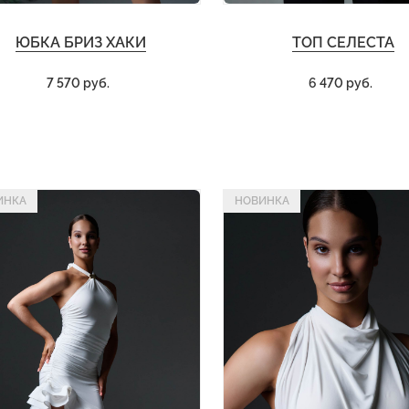
ЮБКА БРИЗ ХАКИ
ТОП СЕЛЕСТА
7 570 руб.
6 470 руб.
ИНКА
НОВИНКА