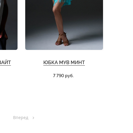
ВАЙТ
ЮБКА МУВ МИНТ
7 790 руб.
Вперед