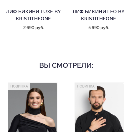
ЛИФ БИКИНИ LUXE BY
ЛИФ БИКИНИ LEO BY
KRISTITHEONE
KRISTITHEONE
2 690 руб.
5 690 руб.
ВЫ СМОТРЕЛИ:
НОВИНКА
НОВИНКА