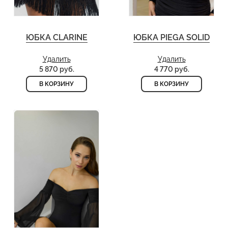
ЮБКА CLARINE
ЮБКА PIEGA SOLID
Удалить
Удалить
5 870 руб.
4 770 руб.
В КОРЗИНУ
В КОРЗИНУ