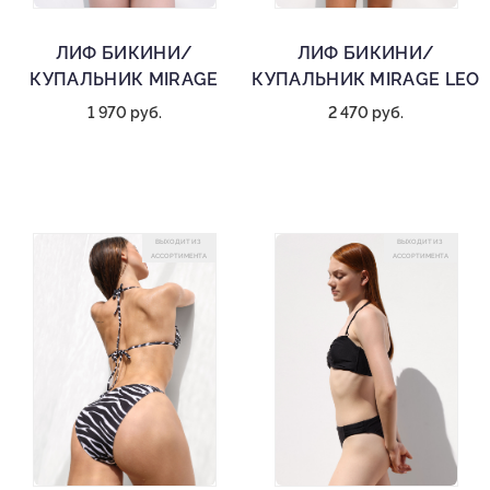
ЛИФ БИКИНИ/
ЛИФ БИКИНИ/
КУПАЛЬНИК MIRAGE
КУПАЛЬНИК MIRAGE LEO
1 970 руб.
2 470 руб.
ВЫХОДИТ ИЗ
ВЫХОДИТ ИЗ
АССОРТИМЕНТА
АССОРТИМЕНТА