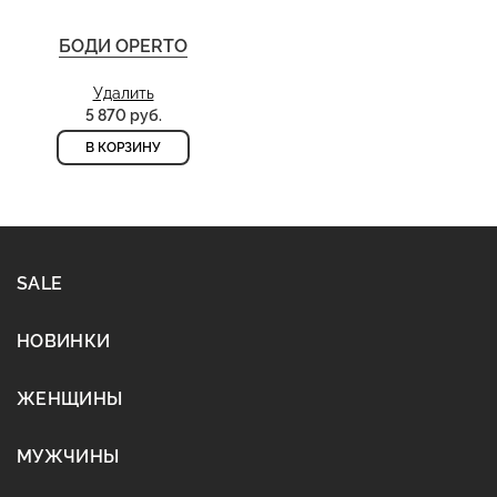
БОДИ OPERTO
Удалить
5 870 руб.
В КОРЗИНУ
SALE
НОВИНКИ
ЖЕНЩИНЫ
МУЖЧИНЫ