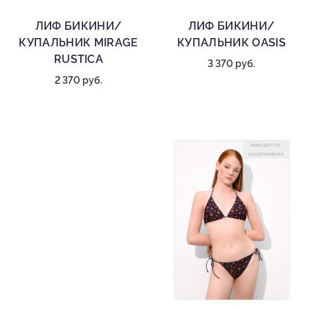
ЛИФ БИКИНИ/
ЛИФ БИКИНИ/
КУПАЛЬНИК MIRAGE
КУПАЛЬНИК OASIS
RUSTICA
3 370 руб.
2 370 руб.
ВЫХОДИТ ИЗ
АССОРТИМЕНТА