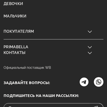
ДЕВОЧКИ
МАЛЬЧИКИ
ПОКУПАТЕЛЯМ
PRIMABELLA
КОНТАКТЫ
Официальный поставщик WB
ЗАДАВАЙТЕ ВОПРОСЫ:
ПОДПИШИТЕСЬ НА НАШИ РАССЫЛКИ: