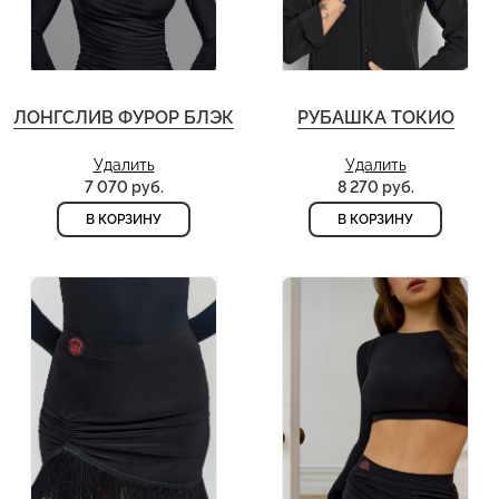
ЛОНГСЛИВ ФУРОР БЛЭК
РУБАШКА ТОКИО
Удалить
Удалить
7 070 руб.
8 270 руб.
В КОРЗИНУ
В КОРЗИНУ