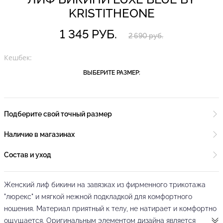
KRISTITHEONE
1 345 РУБ.
2 690 руб.
Кешбек:
ВЫБЕРИТЕ РАЗМЕР:
Подберите свой точный размер
Наличие в магазинах
Состав и уход
Женский лиф бикини на завязках из фирменного трикотажа
"люрекс" и мягкой нежной подкладкой для комфортного
ношения. Материал приятный к телу, не натирает и комфортно
ощущается. Оригинальным элементом дизайна является