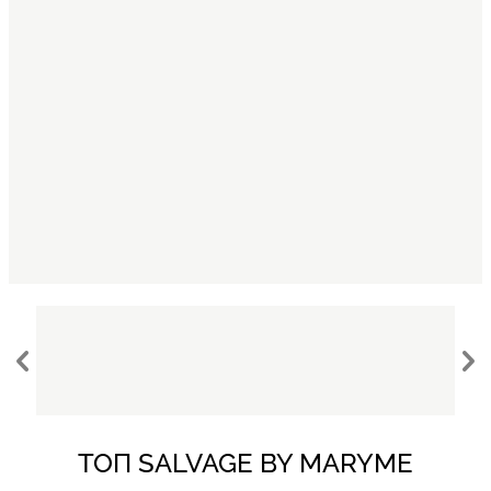
ТОП SALVAGE BY MARYME