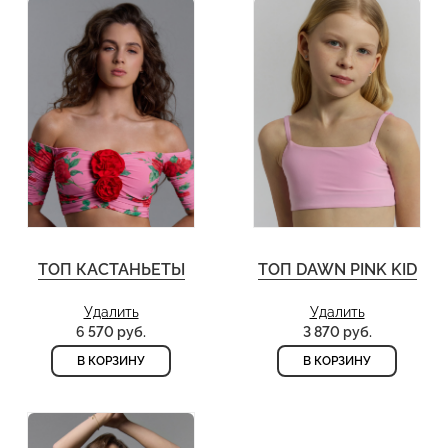
ТОП КАСТАНЬЕТЫ
ТОП DAWN PINK KID
Удалить
Удалить
6 570 руб.
3 870 руб.
В КОРЗИНУ
В КОРЗИНУ