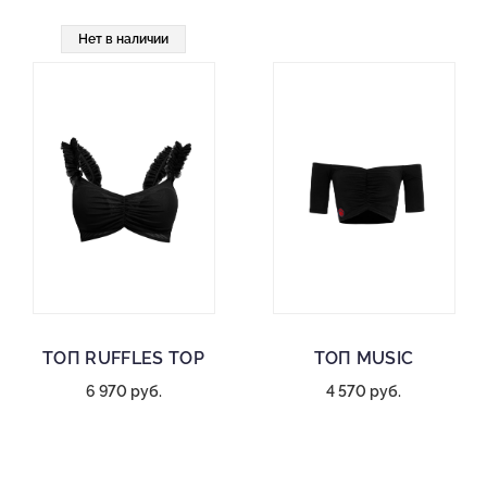
Нет в наличии
ТОП RUFFLES TOP
ТОП MUSIC
6 970 руб.
4 570 руб.