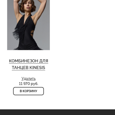
КОМБИНЕЗОН ДЛЯ
ТАНЦЕВ KINESIS
Удалить
11 970 руб.
В КОРЗИНУ