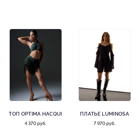
ТОП OPTIMA HACQUI
ПЛАТЬЕ LUMINOSA
4 370 руб.
7 970 руб.