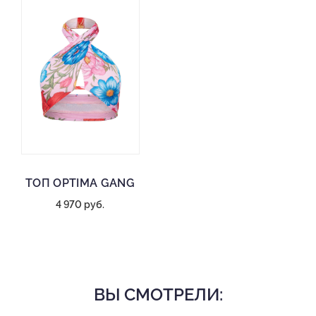
ТОП OPTIMA GANG
4 970 руб.
ВЫ СМОТРЕЛИ: