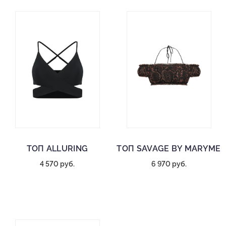
ТОП ALLURING
ТОП SAVAGE BY MARYME
4 570 руб.
6 970 руб.