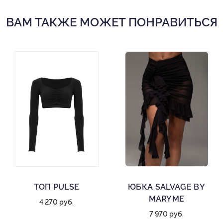
ВАМ ТАКЖЕ МОЖЕТ ПОНРАВИТЬСЯ
ТОП PULSE
ЮБКА SALVAGE BY
MARYME
4 270 руб.
7 970 руб.