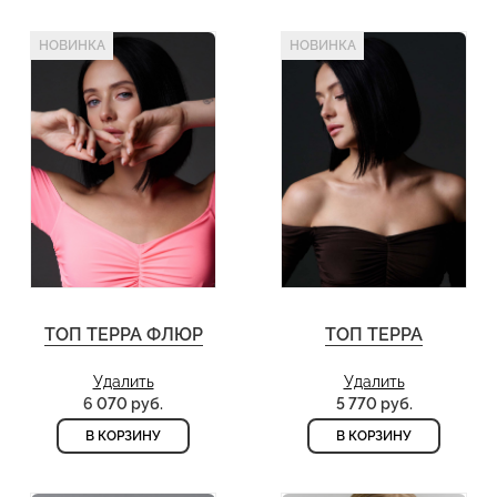
НОВИНКА
НОВИНКА
ТОП ТЕРРА ФЛЮР
ТОП ТЕРРА
Удалить
Удалить
6 070 руб.
5 770 руб.
В КОРЗИНУ
В КОРЗИНУ