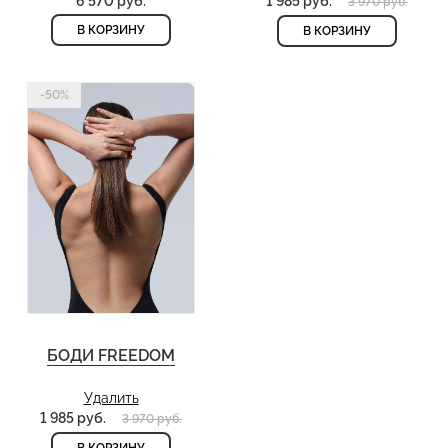
6 570 руб.
1 985 руб.
3 970 руб.
В КОРЗИНУ
В КОРЗИНУ
-50%
БОДИ FREEDOM
Удалить
1 985 руб.
3 970 руб.