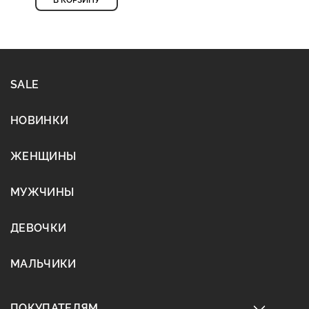
В КОРЗИНУ
SALE
НОВИНКИ
ЖЕНЩИНЫ
МУЖЧИНЫ
ДЕВОЧКИ
МАЛЬЧИКИ
ПОКУПАТЕЛЯМ