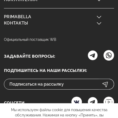
PRIMABELLA
КОНТАКТЫ
Официальный поставщик WB
ЗАДАВАЙТЕ ВОПРОСЫ:
ПОДПИШИТЕСЬ НА НАШИ РАССЫЛКИ:
СОЦСЕТИ
Мы используем файлы cookie для повышения качества
обслуживания. Нажимая на кнопку «Принять», вы