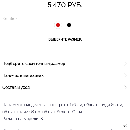
5 470 РУБ.
Кешбек:
ВЫБЕРИТЕ РАЗМЕР:
Подберите свой точный размер
Наличие в магазинах
Состав и уход
Параметры модели на фото: рост 176 см, обхват груди 85 см,
обхват талии 63 см, обхват бедер 90 см.
Размер на модели: S