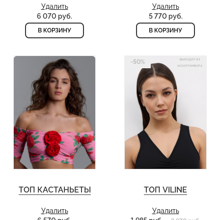
Удалить
Удалить
6 070 руб.
5 770 руб.
В КОРЗИНУ
В КОРЗИНУ
ВЫХОДИТ ИЗ
-50%
АССОРТИМЕНТА
ТОП КАСТАНЬЕТЫ
ТОП VILINE
Удалить
Удалить