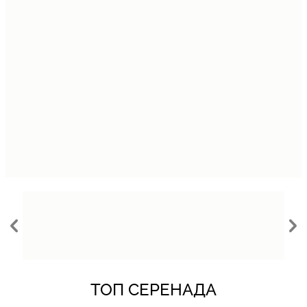
ТОП СЕРЕНАДА