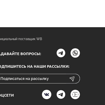
ициальный поставщик WB
АДАВАЙТЕ ВОПРОСЫ:
ОДПИШИТЕСЬ НА НАШИ РАССЫЛКИ:
ОЦСЕТИ