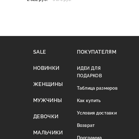
SALE
ПОКУПАТЕЛЯМ
НОВИНКИ
ИДЕИ ДЛЯ
ПОДАРКОВ
ЖЕНЩИНЫ
Таблица размеров
МУЖЧИНЫ
Как купить
Условия доставки
ДЕВОЧКИ
Возврат
МАЛЬЧИКИ
Программа