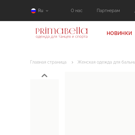
Ru
О нас
Партнерам
НОВИНКИ
Главная страница
Женская одежда для бальны