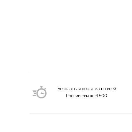
Бесплатная доставка по всей
России свыше
6 500