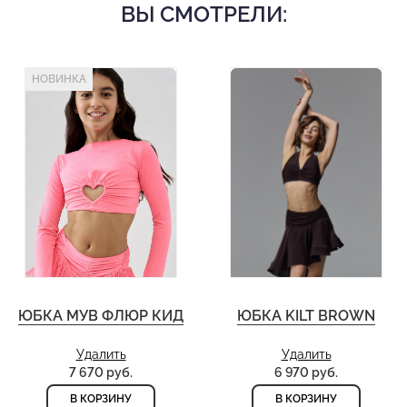
ВЫ СМОТРЕЛИ:
НОВИНКА
ЮБКА МУВ ФЛЮР КИД
ЮБКА KILT BROWN
Удалить
Удалить
7 670 руб.
6 970 руб.
В КОРЗИНУ
В КОРЗИНУ