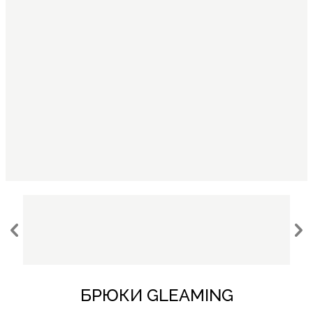
БРЮКИ GLEAMING