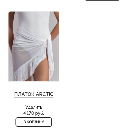
ПЛАТОК ARCTIC
Удалить
4 170 руб.
В КОРЗИНУ