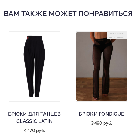
ВАМ ТАКЖЕ МОЖЕТ ПОНРАВИТЬСЯ
ВЫХОДИТ ИЗ
АССОРТИМЕНТА
БРЮКИ ДЛЯ ТАНЦЕВ
БРЮКИ FONDIQUE
CLASSIC LATIN
3 490 руб.
4 470 руб.