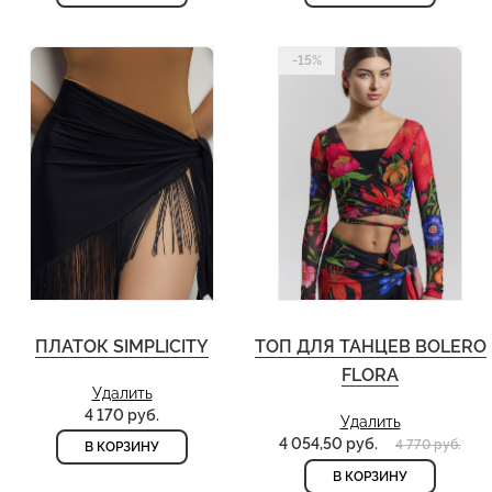
-15%
ПЛАТОК SIMPLICITY
ТОП ДЛЯ ТАНЦЕВ BOLERO
FLORA
Удалить
4 170 руб.
Удалить
4 054,50 руб.
4 770 руб.
В КОРЗИНУ
В КОРЗИНУ