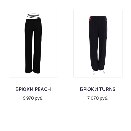
БРЮКИ PEACH
БРЮКИ TURNS
5 970 руб.
7 070 руб.