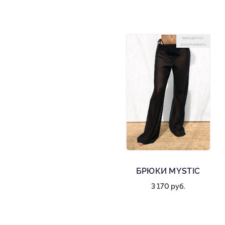
ВЫХОДИТ ИЗ
АССОРТИМЕНТА
БРЮКИ MYSTIC
3 170 руб.