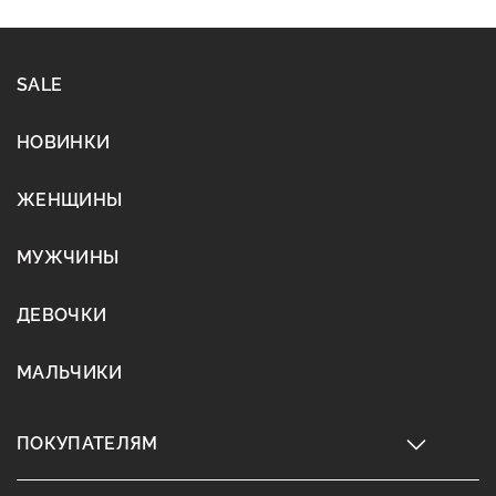
SALE
НОВИНКИ
ЖЕНЩИНЫ
МУЖЧИНЫ
ДЕВОЧКИ
МАЛЬЧИКИ
ПОКУПАТЕЛЯМ