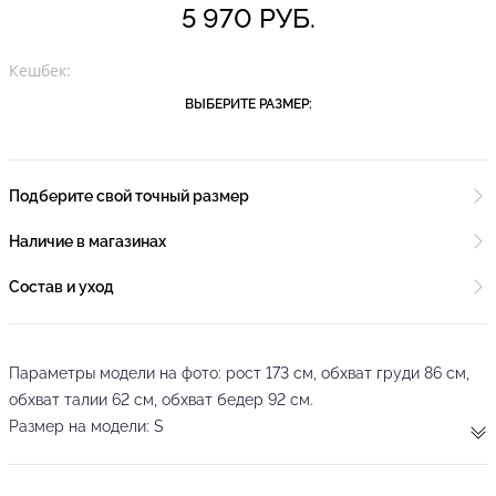
5 970 РУБ.
Кешбек:
ВЫБЕРИТЕ РАЗМЕР:
Подберите свой точный размер
Наличие в магазинах
Состав и уход
Параметры модели на фото: рост 173 см, обхват груди 86 см,
обхват талии 62 см, обхват бедер 92 см.
Размер на модели: S
Женские черные брюки свободного кроя от бренда