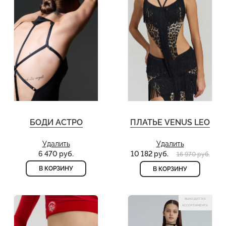
БОДИ АСТРО
ПЛАТЬЕ VENUS LEO
Удалить
Удалить
6 470 руб.
10 182 руб.
16 970 руб.
В КОРЗИНУ
В КОРЗИНУ
ВЫХОДИТ ИЗ
АССОРТИМЕНТА