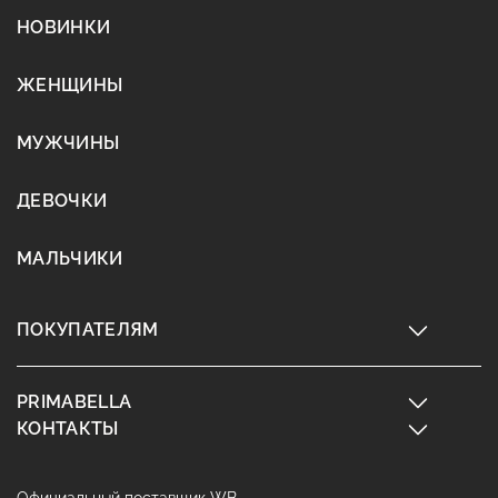
НОВИНКИ
ЖЕНЩИНЫ
МУЖЧИНЫ
ДЕВОЧКИ
МАЛЬЧИКИ
ПОКУПАТЕЛЯМ
PRIMABELLA
КОНТАКТЫ