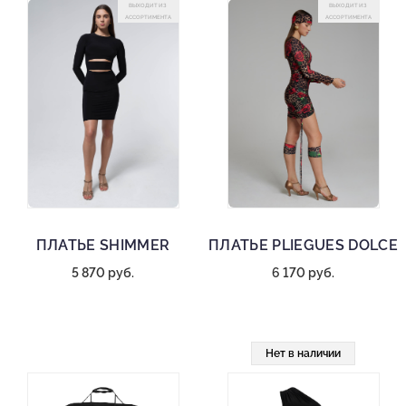
ВЫХОДИТ ИЗ
ВЫХОДИТ ИЗ
АССОРТИМЕНТА
АССОРТИМЕНТА
ПЛАТЬЕ SHIMMER
ПЛАТЬЕ PLIEGUES DOLCE
5 870 руб.
6 170 руб.
Нет в наличии