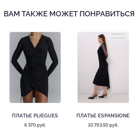
ВАМ ТАКЖЕ МОЖЕТ ПОНРАВИТЬСЯ
ВЫХОДИТ ИЗ
АССОРТИМЕНТА
ПЛАТЬЕ PLIEGUES
ПЛАТЬЕ ESPANSIONE
6 370 руб.
10 763,50 руб.