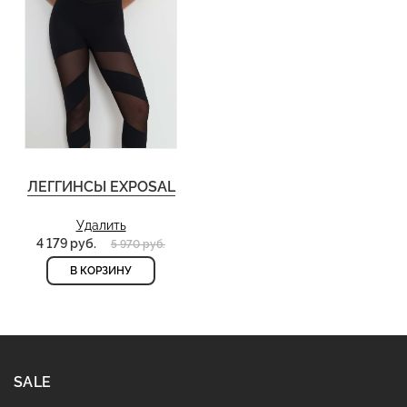
ЛЕГГИНСЫ EXPOSAL
Удалить
4 179 руб.
5 970 руб.
В КОРЗИНУ
SALE