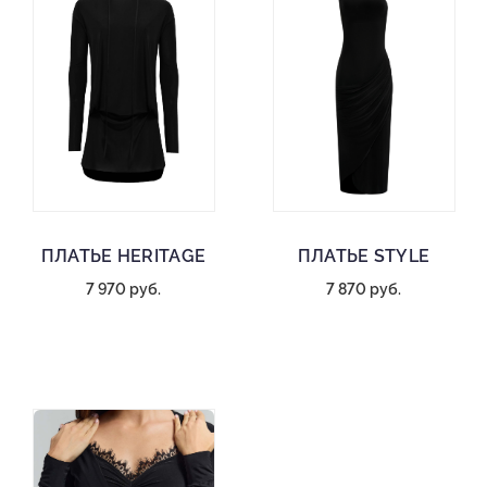
ПЛАТЬЕ HERITAGE
ПЛАТЬЕ STYLE
7 970 руб.
7 870 руб.