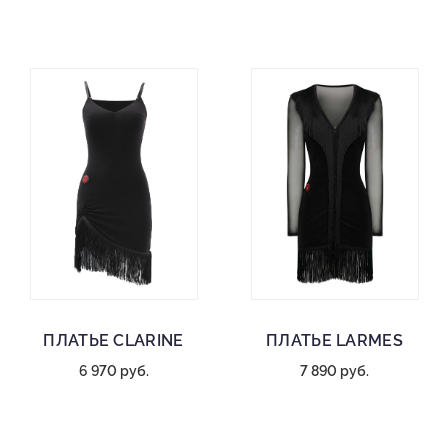
ПЛАТЬЕ CLARINE
ПЛАТЬЕ LARMES
6 970 руб.
7 890 руб.