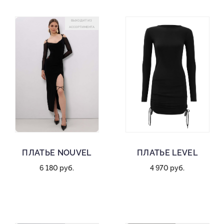
ВЫХОДИТ ИЗ
АССОРТИМЕНТА
ПЛАТЬЕ NOUVEL
ПЛАТЬЕ LEVEL
6 180 руб.
4 970 руб.