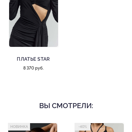
ПЛАТЬЕ STAR
8 370 руб.
ВЫ СМОТРЕЛИ:
НОВИНКА
-40%