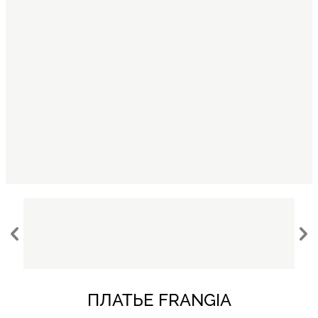
ПЛАТЬЕ FRANGIA