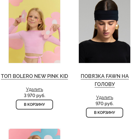
ТОП BOLERO NEW PINK KID
ПОВЯЗКА FAWN НА
ГОЛОВУ
Удалить
3 970 руб.
Удалить
970 руб.
В КОРЗИНУ
В КОРЗИНУ