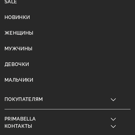
SALE
НОВИНКИ
ЖЕНЩИНЫ
МУЖЧИНЫ
ДЕВОЧКИ
МАЛЬЧИКИ
ПОКУПАТЕЛЯМ
PRIMABELLA
КОНТАКТЫ