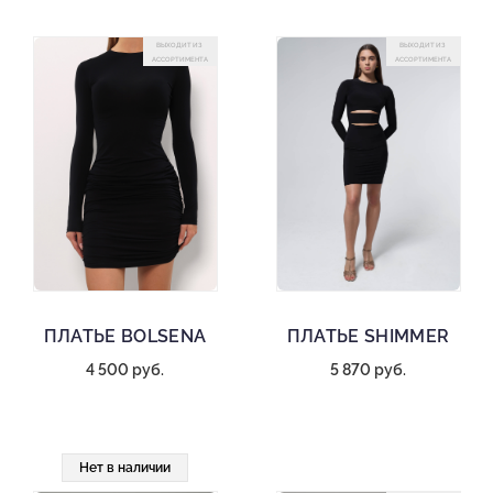
ВЫХОДИТ ИЗ
ВЫХОДИТ ИЗ
АССОРТИМЕНТА
АССОРТИМЕНТА
ПЛАТЬЕ BOLSENA
ПЛАТЬЕ SHIMMER
4 500 руб.
5 870 руб.
Нет в наличии