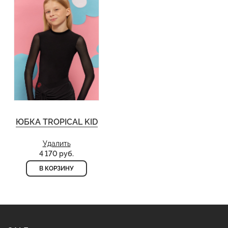
ЮБКА TROPICAL KID
Удалить
4 170 руб.
В КОРЗИНУ