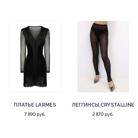
ПЛАТЬЕ LARMES
ЛЕГГИНСЫ CRYSTALLINE
7 890 руб.
2 870 руб.