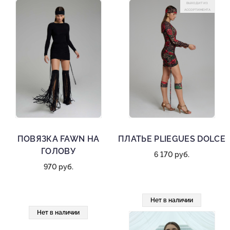
ВЫХОДИТ ИЗ
АССОРТИМЕНТА
ПОВЯЗКА FAWN НА
ПЛАТЬЕ PLIEGUES DOLCE
ГОЛОВУ
6 170 руб.
970 руб.
Нет в наличии
Нет в наличии