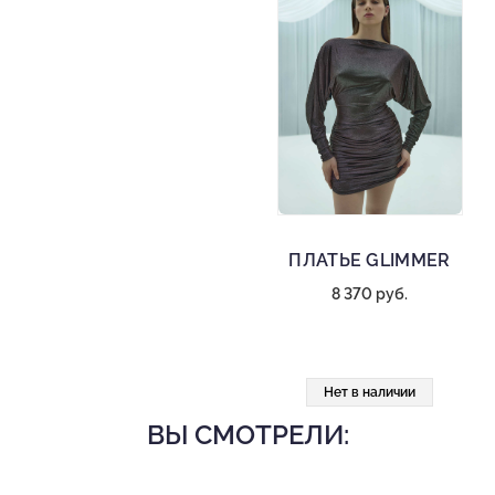
ПЛАТЬЕ GLIMMER
8 370 руб.
Нет в наличии
ВЫ СМОТРЕЛИ: