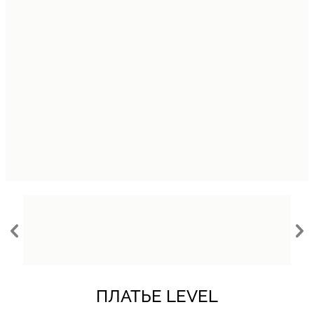
%
ПЛАТЬЕ LEVEL