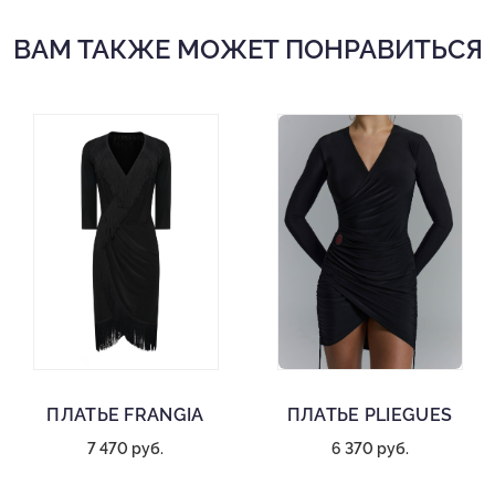
ВАМ ТАКЖЕ МОЖЕТ ПОНРАВИТЬСЯ
ПЛАТЬЕ FRANGIA
ПЛАТЬЕ PLIEGUES
7 470 руб.
6 370 руб.