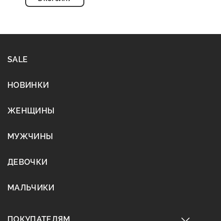
SALE
НОВИНКИ
ЖЕНЩИНЫ
МУЖЧИНЫ
ДЕВОЧКИ
МАЛЬЧИКИ
ПОКУПАТЕЛЯМ