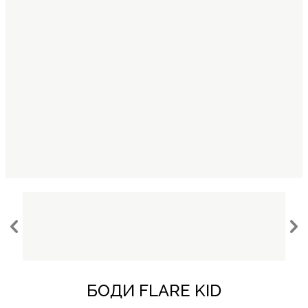
БОДИ FLARE KID