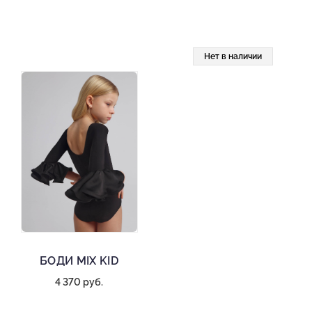
Нет в наличии
БОДИ MIX KID
4 370 руб.