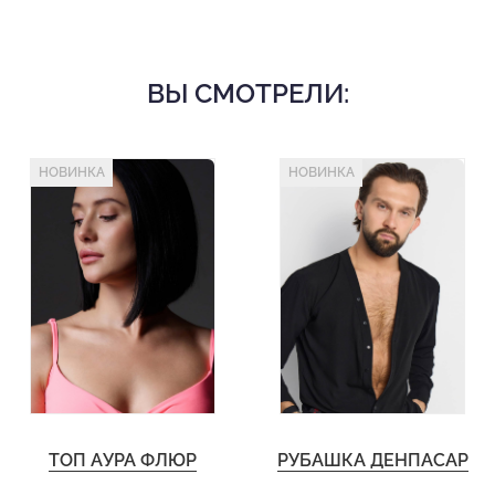
ВЫ СМОТРЕЛИ:
НОВИНКА
НОВИНКА
ТОП АУРА ФЛЮР
РУБАШКА ДЕНПАСАР