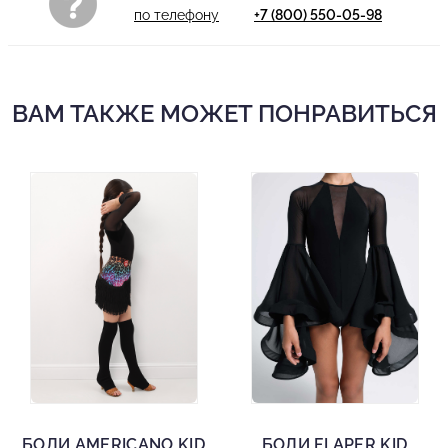
по телефону
+7 (800) 550-05-98
ВАМ ТАКЖЕ МОЖЕТ ПОНРАВИТЬСЯ
БОДИ AMERICANO KID
БОДИ FLAPER KID