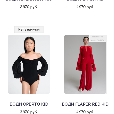
2 970 руб.
4 970 руб.
Нет в наличии
ВЫХОДИТ ИЗ
АССОРТИМЕНТА
БОДИ OPERTO KID
БОДИ FLAPER RED KID
3 970 руб.
4 970 руб.