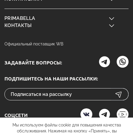
PRIMABELLA
КОНТАКТЫ
Официальный поставщик WB
ЗАДАВАЙТЕ ВОПРОСЫ:
ПОДПИШИТЕСЬ НА НАШИ РАССЫЛКИ:
СОЦСЕТИ
Мы используем файлы cookie для повышения качества
обслуживания. Нажимая на кнопку «Принять», вы