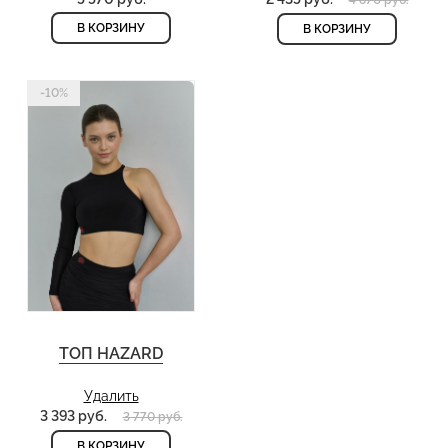
4 870 руб.
В КОРЗИНУ
В КОРЗИНУ
-10%
ТОП HAZARD
Удалить
3 393 руб.
3 770 руб.
В КОРЗИНУ