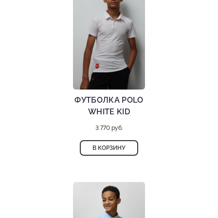
ФУТБОЛКА POLO
WHITE KID
3 770 руб.
В КОРЗИНУ