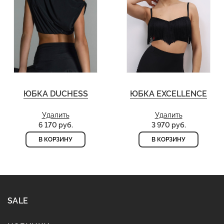
ЮБКА DUCHESS
ЮБКА EXCELLENCE
Удалить
Удалить
6 170 руб.
3 970 руб.
В КОРЗИНУ
В КОРЗИНУ
SALE