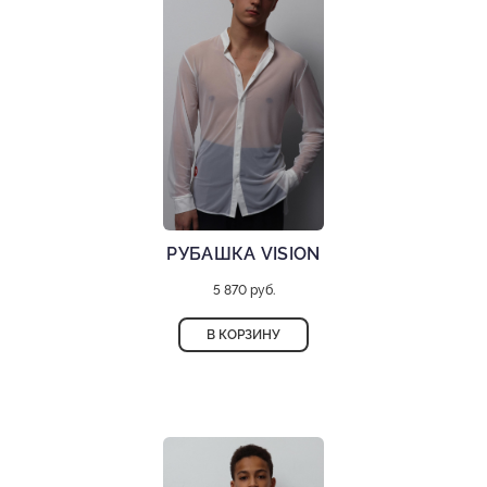
РУБАШКА VISION
5 870 руб.
В КОРЗИНУ