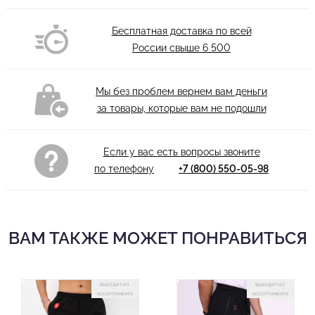
Бесплатная доставка по всей
России свыше
6 500
Мы без проблем вернем вам деньги
за товары, которые вам не подошли
Если у вас есть вопросы звоните
по телефону
+7 (800) 550-05-98
ВАМ ТАКЖЕ МОЖЕТ ПОНРАВИТЬСЯ
ВЫХОДИТ ИЗ
ВЫХОДИТ ИЗ
АССОРТИМЕНТА
АССОРТИМЕНТА