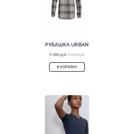
РУБАШКА URBAN
5 496 руб.
6 870 руб.
В КОРЗИНУ