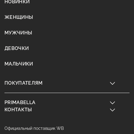
НОВИНКИ
ЖЕНЩИНЫ
МУЖЧИНЫ
ДЕВОЧКИ
МАЛЬЧИКИ
ПОКУПАТЕЛЯМ
PRIMABELLA
КОНТАКТЫ
Официальный поставщик WB