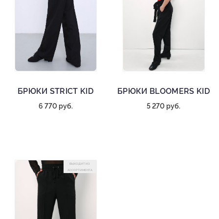
БРЮКИ STRICT KID
БРЮКИ BLOOMERS KID
6 770 руб.
5 270 руб.
ВЫХОДИТ ИЗ
АССОРТИМЕНТА