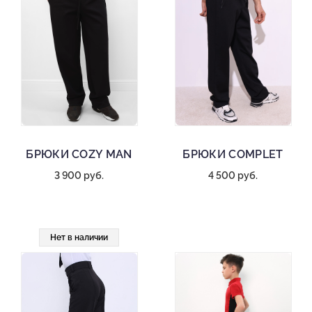
БРЮКИ COZY MAN
БРЮКИ COMPLET
3 900 руб.
4 500 руб.
Нет в наличии