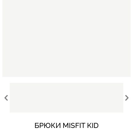
БРЮКИ MISFIT KID