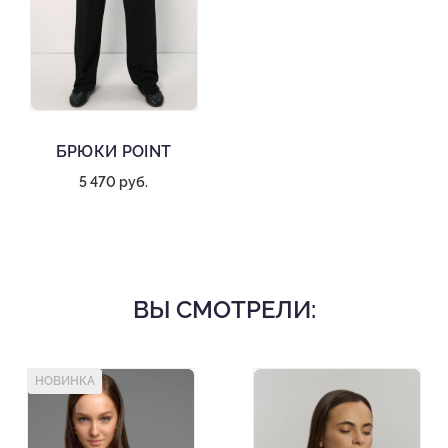
БРЮКИ POINT
5 470 руб.
ВЫ СМОТРЕЛИ:
НОВИНКА