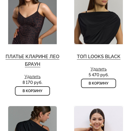
ПЛАТЬЕ КЛАРИНЕ ЛЕО
ТОП LOOKS BLACK
БРАУН
Удалить
5 470 руб.
Удалить
8 170 руб.
В КОРЗИНУ
В КОРЗИНУ