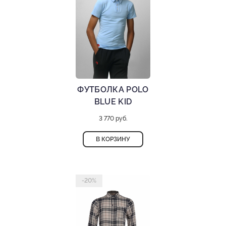
ФУТБОЛКА POLO
BLUE KID
3 770 руб.
В КОРЗИНУ
-20%