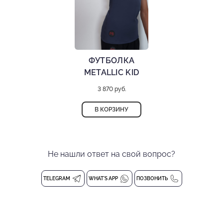
ФУТБОЛКА
METALLIC KID
3 870 руб.
В КОРЗИНУ
Не нашли ответ на свой вопрос?
TELEGRAM
WHAT'S APP
ПОЗВОНИТЬ