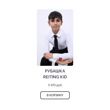
РУБАШКА
REITING KID
5 970 руб.
В КОРЗИНУ