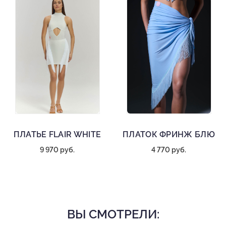
ПЛАТЬЕ FLAIR WHITE
ПЛАТОК ФРИНЖ БЛЮ
9 970 руб.
4 770 руб.
ВЫ СМОТРЕЛИ: