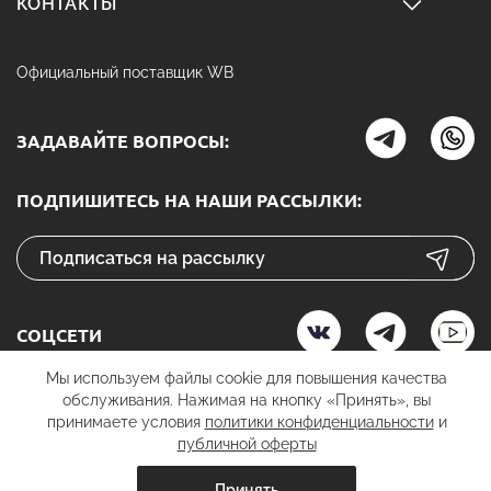
КОНТАКТЫ
Официальный поставщик WB
ЗАДАВАЙТЕ ВОПРОСЫ:
ПОДПИШИТЕСЬ НА НАШИ РАССЫЛКИ:
СОЦСЕТИ
Мы используем файлы cookie для повышения качества
обслуживания. Нажимая на кнопку «Принять», вы
принимаете условия
политики конфиденциальности
и
К ОПЛАТЕ
публичной оферты
Принять