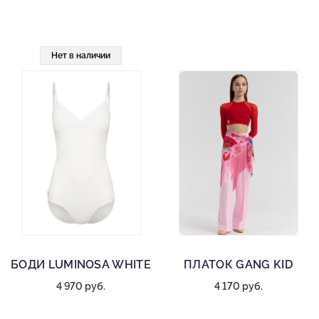
Нет в наличии
БОДИ LUMINOSA WHITE
ПЛАТОК GANG KID
4 970 руб.
4 170 руб.