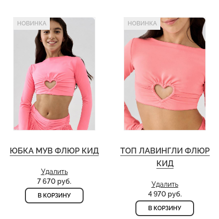
НОВИНКА
НОВИНКА
ЮБКА МУВ ФЛЮР КИД
ТОП ЛАВИНГЛИ ФЛЮР
КИД
Удалить
7 670 руб.
Удалить
4 970 руб.
В КОРЗИНУ
В КОРЗИНУ