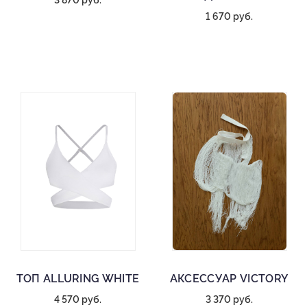
3 870 руб.
1 670 руб.
ТОП ALLURING WHITE
АКСЕССУАР VICTORY
4 570 руб.
3 370 руб.