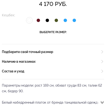
4 170 РУБ.
Кешбек:
ВЫБЕРИТЕ РАЗМЕР:
Подберите свой точный размер
Наличие в магазинах
Состав и уход
Параметры модели: рост 169 см, обхват груди 83 см, талии 62
см, бедер 90.
Белый набедренный платок от бренда танцевальной одежды