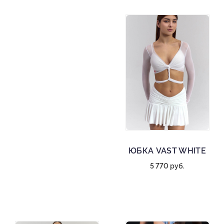
ЮБКА VAST WHITE
5 770 руб.