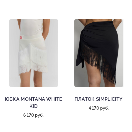
ЮБКА MONTANA WHITE
ПЛАТОК SIMPLICITY
KID
4 170 руб.
6 170 руб.