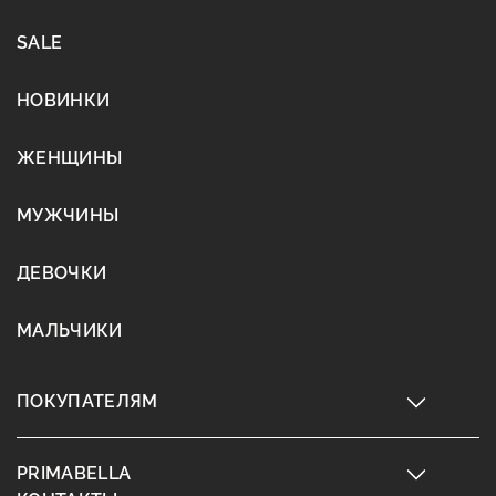
SALE
НОВИНКИ
ЖЕНЩИНЫ
МУЖЧИНЫ
ДЕВОЧКИ
МАЛЬЧИКИ
ПОКУПАТЕЛЯМ
PRIMABELLA