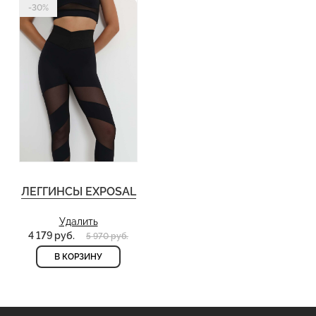
-30%
ЛЕГГИНСЫ EXPOSAL
Удалить
4 179 руб.
5 970 руб.
В КОРЗИНУ