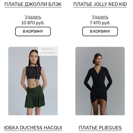
ПЛАТЬЕ ДЖОЛЛИ БЛЭК
ПЛАТЬЕ JOLLY RED KID
Удалить
Удалить
10 870 руб.
7 470 руб.
В КОРЗИНУ
В КОРЗИНУ
ВЫХОДИТ ИЗ
АССОРТИМЕНТА
ЮБКА DUCHESS HACQUI
ПЛАТЬЕ PLIEGUES