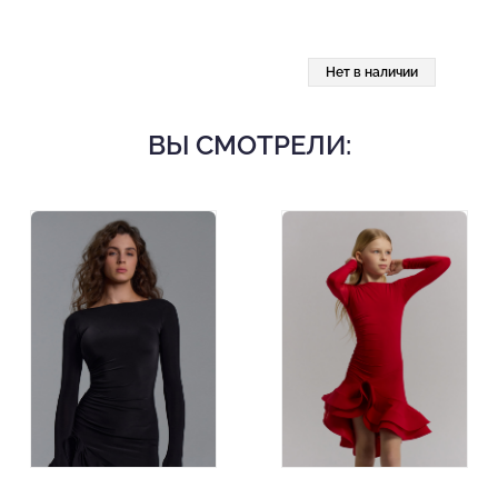
Нет в наличии
ВЫ СМОТРЕЛИ: