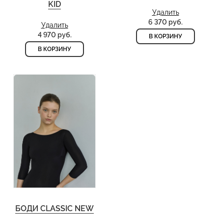
KID
Удалить
6 370 руб.
Удалить
4 970 руб.
В КОРЗИНУ
В КОРЗИНУ
БОДИ CLASSIC NEW