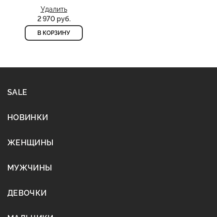
Удалить
2 970 руб.
В КОРЗИНУ
SALE
НОВИНКИ
ЖЕНЩИНЫ
МУЖЧИНЫ
ДЕВОЧКИ