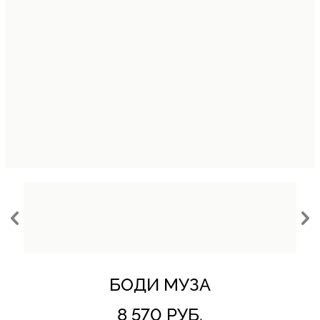
БОДИ МУЗА
8 570 РУБ.