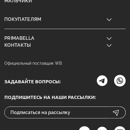
МАЛЬЧИКИ
ПОКУПАТЕЛЯМ
PRIMABELLA
КОНТАКТЫ
Официальный поставщик WB
ЗАДАВАЙТЕ ВОПРОСЫ:
ПОДПИШИТЕСЬ НА НАШИ РАССЫЛКИ: