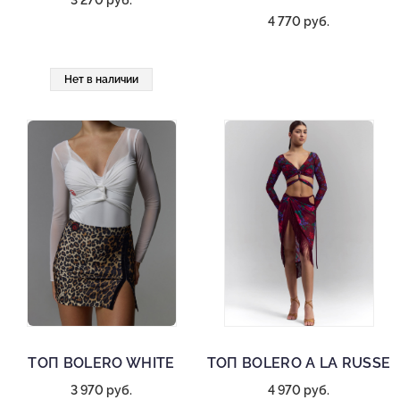
3 270 руб.
4 770 руб.
Нет в наличии
ТОП BOLERO WHITE
ТОП BOLERO A LA RUSSE
3 970 руб.
4 970 руб.