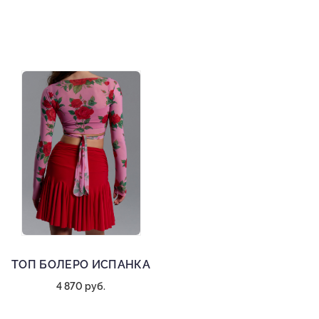
ТОП БОЛЕРО ИСПАНКА
4 870 руб.