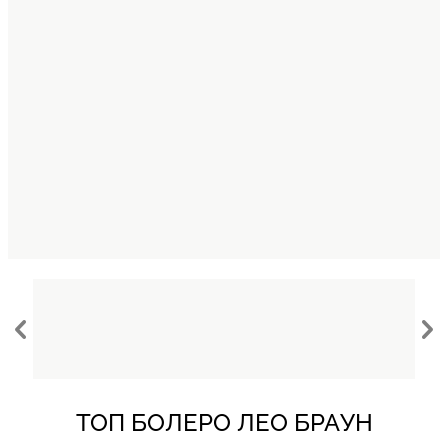
ТОП БОЛЕРО ЛЕО БРАУН