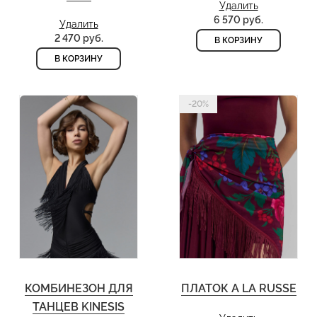
Удалить
6 570 руб.
Удалить
2 470 руб.
В КОРЗИНУ
В КОРЗИНУ
-20%
КОМБИНЕЗОН ДЛЯ
ПЛАТОК A LA RUSSE
ТАНЦЕВ KINESIS