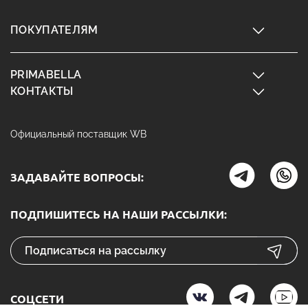
ПОКУПАТЕЛЯМ
PRIMABELLA
КОНТАКТЫ
Официальный поставщик WB
ЗАДАВАЙТЕ ВОПРОСЫ:
ПОДПИШИТЕСЬ НА НАШИ РАССЫЛКИ:
СОЦСЕТИ