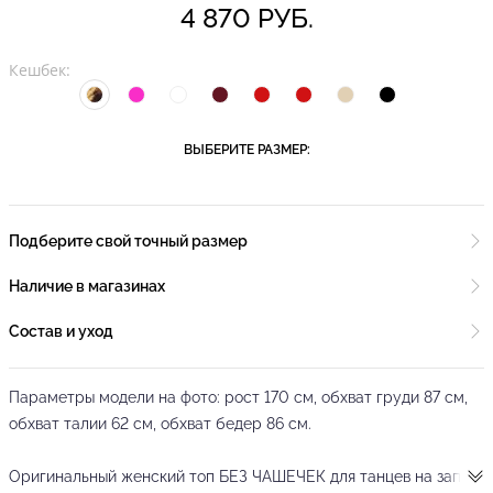
4 870 РУБ.
Кешбек:
ВЫБЕРИТЕ РАЗМЕР:
Подберите свой точный размер
Наличие в магазинах
Состав и уход
Параметры модели на фото: рост 170 см, обхват груди 87 см,
обхват талии 62 см, обхват бедер 86 см.
Оригинальный женский топ БЕЗ ЧАШЕЧЕК для танцев на запах