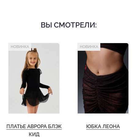
ВЫ СМОТРЕЛИ:
НОВИНКА
НОВИНКА
ПЛАТЬЕ АВРОРА БЛЭК
ЮБКА ЛЕОНА
КИД