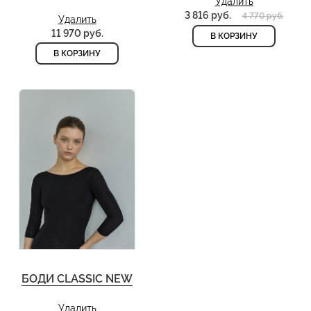
Удалить
3 816 руб.
4 770 руб.
Удалить
11 970 руб.
В КОРЗИНУ
В КОРЗИНУ
БОДИ CLASSIC NEW
Удалить