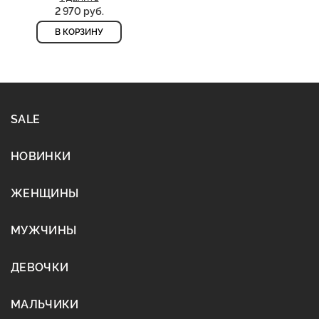
2 970 руб.
В КОРЗИНУ
SALE
НОВИНКИ
ЖЕНЩИНЫ
МУЖЧИНЫ
ДЕВОЧКИ
МАЛЬЧИКИ