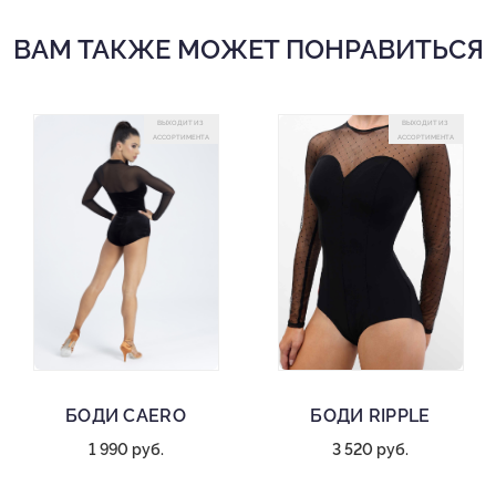
ВАМ ТАКЖЕ МОЖЕТ ПОНРАВИТЬСЯ
ВЫХОДИТ ИЗ
ВЫХОДИТ ИЗ
АССОРТИМЕНТА
АССОРТИМЕНТА
БОДИ CAERO
БОДИ RIPPLE
1 990 руб.
3 520 руб.