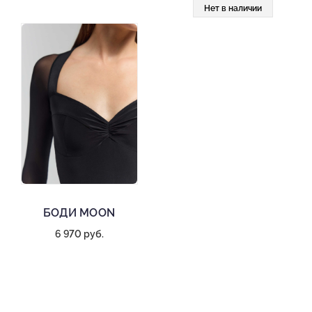
Нет в наличии
БОДИ MOON
6 970 руб.