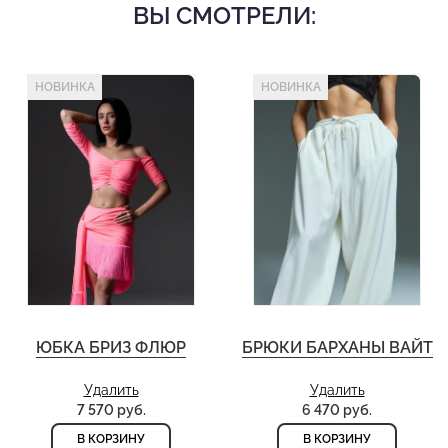
ВЫ СМОТРЕЛИ:
НОВИНКА
НОВИНКА
ЮБКА БРИЗ ФЛЮР
БРЮКИ БАРХАНЫ ВАЙТ
Удалить
Удалить
7 570 руб.
6 470 руб.
В КОРЗИНУ
В КОРЗИНУ