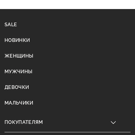
SALE
НОВИНКИ
ЖЕНЩИНЫ
МУЖЧИНЫ
ДЕВОЧКИ
МАЛЬЧИКИ
ПОКУПАТЕЛЯМ