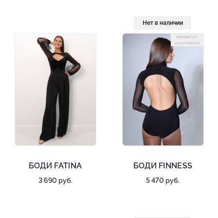
Нет в наличии
ВЫХОДИТ ИЗ
АССОРТИМЕНТА
БОДИ FATINA
БОДИ FINNESS
3 690 руб.
5 470 руб.