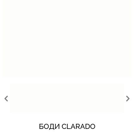
%
БОДИ CLARADO