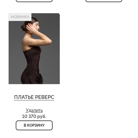
НОВИНКА
ПЛАТЬЕ РЕВЕРС
Удалить
10 370 руб.
В КОРЗИНУ